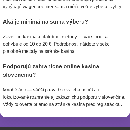
vyhýbajú wager podmienkam a môžu voľne vyberať výhry.
Aká je minimálna suma výberu?
Závisí od kasína a platobnej metódy — väčšinou sa
pohybuje od 10 do 20 €. Podrobnosti nájdete v sekcii
platobné metódy na stránke kasína.
Podporujú zahranicne online kasina
slovenčinu?
Mnohé áno — väčší prevádzkovatelia ponúkajú
lokalizované rozhranie aj zákaznícku podporu v slovenčine.
Vždy to overte priamo na stránke kasína pred registráciou.