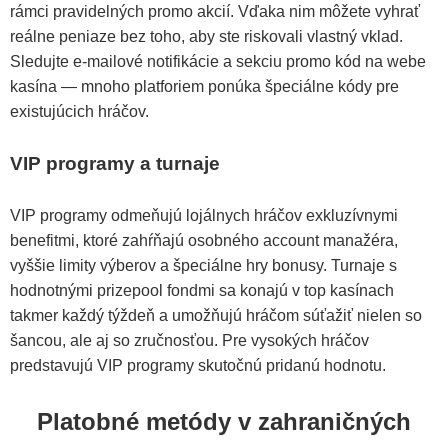
rámci pravidelných promo akcií. Vďaka nim môžete vyhrať
reálne peniaze bez toho, aby ste riskovali vlastný vklad.
Sledujte e-mailové notifikácie a sekciu promo kód na webe
kasína — mnoho platforiem ponúka špeciálne kódy pre
existujúcich hráčov.
VIP programy a turnaje
VIP programy odmeňujú lojálnych hráčov exkluzívnymi
benefitmi, ktoré zahŕňajú osobného account manažéra,
vyššie limity výberov a špeciálne hry bonusy. Turnaje s
hodnotnými prizepool fondmi sa konajú v top kasínach
takmer každý týždeň a umožňujú hráčom súťažiť nielen so
šancou, ale aj so zručnosťou. Pre vysokých hráčov
predstavujú VIP programy skutočnú pridanú hodnotu.
Platobné metódy v zahraničných