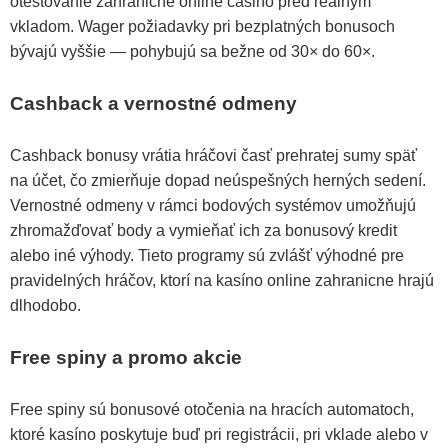
otestovanie zahranicne online casino pred reálnym
vkladom. Wager požiadavky pri bezplatných bonusoch
bývajú vyššie — pohybujú sa bežne od 30× do 60×.
Cashback a vernostné odmeny
Cashback bonusy vrátia hráčovi časť prehratej sumy späť
na účet, čo zmierňuje dopad neúspešných herných sedení.
Vernostné odmeny v rámci bodových systémov umožňujú
zhromažďovať body a vymieňať ich za bonusový kredit
alebo iné výhody. Tieto programy sú zvlášť výhodné pre
pravidelných hráčov, ktorí na kasíno online zahranicne hrajú
dlhodobo.
Free spiny a promo akcie
Free spiny sú bonusové otočenia na hracích automatoch,
ktoré kasíno poskytuje buď pri registrácii, pri vklade alebo v