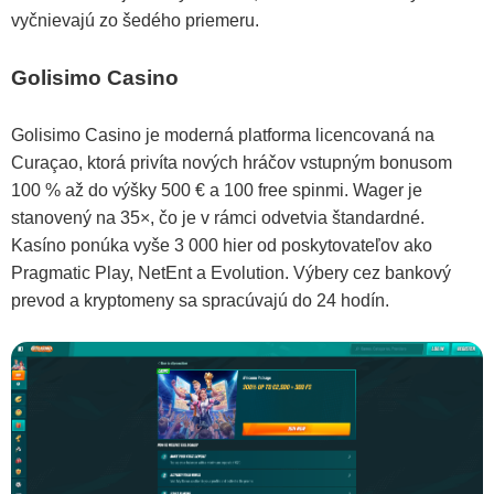
vyčnievajú zo šedého priemeru.
Golisimo Casino
Golisimo Casino je moderná platforma licencovaná na
Curaçao, ktorá privíta nových hráčov vstupným bonusom
100 % až do výšky 500 € a 100 free spinmi. Wager je
stanovený na 35×, čo je v rámci odvetvia štandardné.
Kasíno ponúka vyše 3 000 hier od poskytovateľov ako
Pragmatic Play, NetEnt a Evolution. Výbery cez bankový
prevod a kryptomeny sa spracúvajú do 24 hodín.