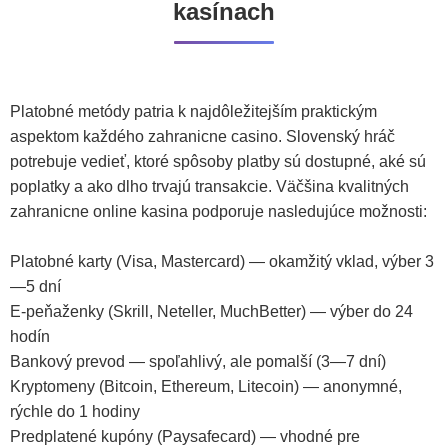
kasínach
Platobné metódy patria k najdôležitejším praktickým
aspektom každého zahranicne casino. Slovenský hráč
potrebuje vedieť, ktoré spôsoby platby sú dostupné, aké sú
poplatky a ako dlho trvajú transakcie. Väčšina kvalitných
zahranicne online kasina podporuje nasledujúce možnosti:
Platobné karty (Visa, Mastercard) — okamžitý vklad, výber 3
—5 dní
E-peňaženky (Skrill, Neteller, MuchBetter) — výber do 24
hodín
Bankový prevod — spoľahlivý, ale pomalší (3—7 dní)
Kryptomeny (Bitcoin, Ethereum, Litecoin) — anonymné,
rýchle do 1 hodiny
Predplatené kupóny (Paysafecard) — vhodné pre