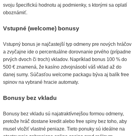
svoju špecifickú hodnotu aj podmienky, s ktorými sa oplatí
oboznámiť.
Vstupné (welcome) bonusy
Vstupný bonus je najčastejší typ odmeny pre nových hráčov
a zvyčajne ide o percentuálne dorovnanie prvého (prípadne
prvých dvoch či troch) vkladov. Napríklad bonus 100 % do
500 € znamená, že kasíno zdvojnásobí váš vklad až do
danej sumy. Súčasťou welcome packagu býva aj balík free
spinov na vybrané hracie automaty.
Bonusy bez vkladu
Bonusy bez vkladu sú najatraktívnejšou formou odmeny,
pretože hráč dostane kredit alebo free spiny bez toho, aby
musel vložiť vlastné peniaze. Tieto ponuky sú ideálne na