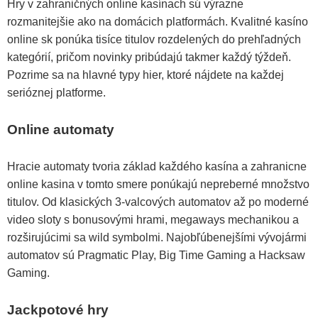
Hry v zahraničných online kasínach sú výrazne
rozmanitejšie ako na domácich platformách. Kvalitné kasíno
online sk ponúka tisíce titulov rozdelených do prehľadných
kategórií, pričom novinky pribúdajú takmer každý týždeň.
Pozrime sa na hlavné typy hier, ktoré nájdete na každej
serióznej platforme.
Online automaty
Hracie automaty tvoria základ každého kasína a zahranicne
online kasina v tomto smere ponúkajú nepreberné množstvo
titulov. Od klasických 3-valcových automatov až po moderné
video sloty s bonusovými hrami, megaways mechanikou a
rozširujúcimi sa wild symbolmi. Najobľúbenejšími vývojármi
automatov sú Pragmatic Play, Big Time Gaming a Hacksaw
Gaming.
Jackpotové hry