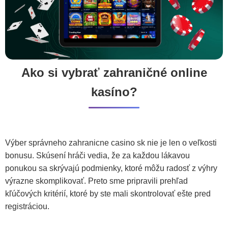
Ako si vybrať zahraničné online
kasíno?
Výber správneho zahranicne casino sk nie je len o veľkosti
bonusu. Skúsení hráči vedia, že za každou lákavou
ponukou sa skrývajú podmienky, ktoré môžu radosť z výhry
výrazne skomplikovať. Preto sme pripravili prehľad
kľúčových kritérií, ktoré by ste mali skontrolovať ešte pred
registráciou.