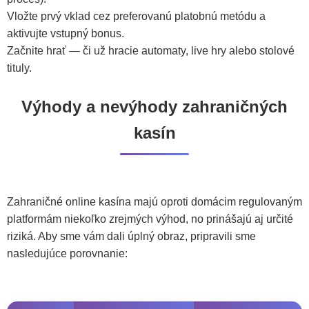
Vložte prvý vklad cez preferovanú platobnú metódu a
aktivujte vstupný bonus.
Začnite hrať — či už hracie automaty, live hry alebo stolové
tituly.
Výhody a nevýhody zahraničných
kasín
Zahraničné online kasína majú oproti domácim regulovaným
platformám niekoľko zrejmých výhod, no prinášajú aj určité
riziká. Aby sme vám dali úplný obraz, pripravili sme
nasledujúce porovnanie: