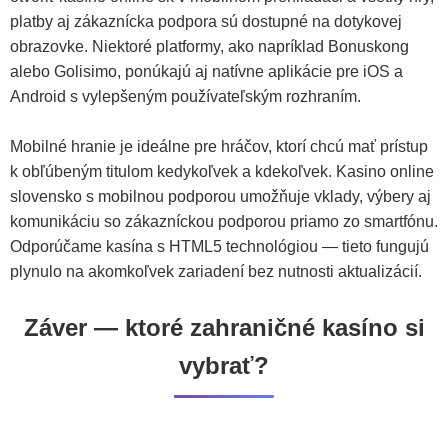
platby aj zákaznícka podpora sú dostupné na dotykovej
obrazovke. Niektoré platformy, ako napríklad Bonuskong
alebo Golisimo, ponúkajú aj natívne aplikácie pre iOS a
Android s vylepšeným používateľským rozhraním.
Mobilné hranie je ideálne pre hráčov, ktorí chcú mať prístup
k obľúbeným titulom kedykoľvek a kdekoľvek. Kasino online
slovensko s mobilnou podporou umožňuje vklady, výbery aj
komunikáciu so zákazníckou podporou priamo zo smartfónu.
Odporúčame kasína s HTML5 technológiou — tieto fungujú
plynulo na akomkoľvek zariadení bez nutnosti aktualizácií.
Záver — ktoré zahraničné kasíno si
vybrať?