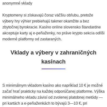
anonymné vklady
Kryptomeny si získavajú čoraz väčšiu obľubu, pretože
výbery hry výhier prebiehajú takmer okamžite a bez
zbytočnej byrokracie. Kasíno online slovensko štandardne
akceptuje karty aj e-peňaženky, no práve krypto sekcia odlíši
moderné platformy od zastaraných.
Vklady a výbery v zahraničných
kasínach
S minimálnym vkladom kasíno ako napríklad 10 € je možné
začať hrať prakticky na každej odporúčanej platforme. Výška
minimálneho vkladu závisí od zvolenej platobnej metódy —
pri kartách a e-peňaženkách to bývajú 3—10 €, pri