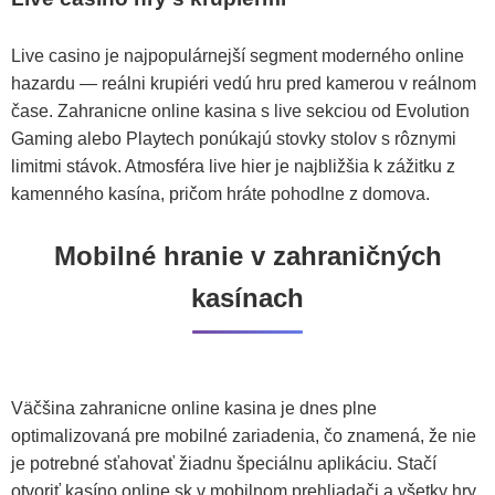
Live casino je najpopulárnejší segment moderného online
hazardu — reálni krupiéri vedú hru pred kamerou v reálnom
čase. Zahranicne online kasina s live sekciou od Evolution
Gaming alebo Playtech ponúkajú stovky stolov s rôznymi
limitmi stávok. Atmosféra live hier je najbližšia k zážitku z
kamenného kasína, pričom hráte pohodlne z domova.
Mobilné hranie v zahraničných
kasínach
Väčšina zahranicne online kasina je dnes plne
optimalizovaná pre mobilné zariadenia, čo znamená, že nie
je potrebné sťahovať žiadnu špeciálnu aplikáciu. Stačí
otvoriť kasíno online sk v mobilnom prehliadači a všetky hry,