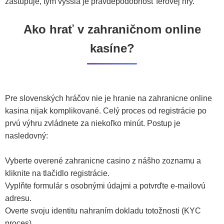
zastupuje, tým vyššia je pravdepodobnosť férovej hry.
Ako hrať v zahraničnom online
kasíne?
Pre slovenských hráčov nie je hranie na zahranicne online
kasina nijak komplikované. Celý proces od registrácie po
prvú výhru zvládnete za niekoľko minút. Postup je
nasledovný:
Vyberte overené zahranicne casino z nášho zoznamu a
kliknite na tlačidlo registrácie.
Vyplňte formulár s osobnými údajmi a potvrďte e-mailovú
adresu.
Overte svoju identitu nahraním dokladu totožnosti (KYC
proces).