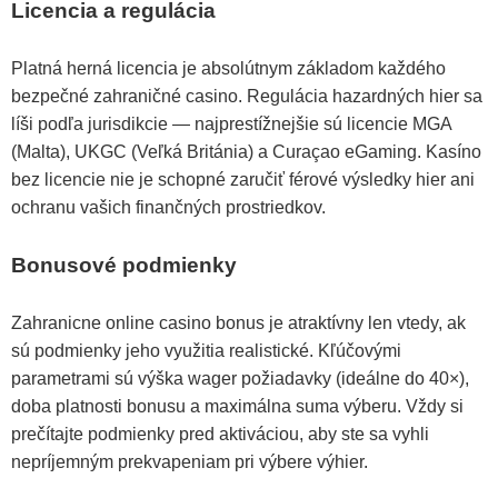
Licencia a regulácia
Platná herná licencia je absolútnym základom každého
bezpečné zahraničné casino. Regulácia hazardných hier sa
líši podľa jurisdikcie — najprestížnejšie sú licencie MGA
(Malta), UKGC (Veľká Británia) a Curaçao eGaming. Kasíno
bez licencie nie je schopné zaručiť férové výsledky hier ani
ochranu vašich finančných prostriedkov.
Bonusové podmienky
Zahranicne online casino bonus je atraktívny len vtedy, ak
sú podmienky jeho využitia realistické. Kľúčovými
parametrami sú výška wager požiadavky (ideálne do 40×),
doba platnosti bonusu a maximálna suma výberu. Vždy si
prečítajte podmienky pred aktiváciou, aby ste sa vyhli
nepríjemným prekvapeniam pri výbere výhier.