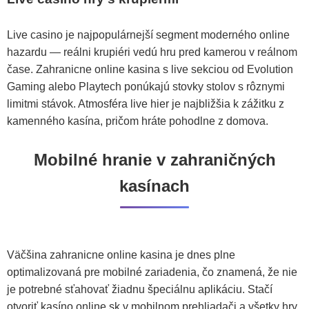
Live casino je najpopulárnejší segment moderného online
hazardu — reálni krupiéri vedú hru pred kamerou v reálnom
čase. Zahranicne online kasina s live sekciou od Evolution
Gaming alebo Playtech ponúkajú stovky stolov s rôznymi
limitmi stávok. Atmosféra live hier je najbližšia k zážitku z
kamenného kasína, pričom hráte pohodlne z domova.
Mobilné hranie v zahraničných
kasínach
Väčšina zahranicne online kasina je dnes plne
optimalizovaná pre mobilné zariadenia, čo znamená, že nie
je potrebné sťahovať žiadnu špeciálnu aplikáciu. Stačí
otvoriť kasíno online sk v mobilnom prehliadači a všetky hry,