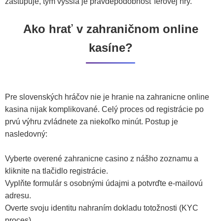
zastupuje, tým vyššia je pravdepodobnosť férovej hry.
Ako hrať v zahraničnom online
kasíne?
Pre slovenských hráčov nie je hranie na zahranicne online
kasina nijak komplikované. Celý proces od registrácie po
prvú výhru zvládnete za niekoľko minút. Postup je
nasledovný:
Vyberte overené zahranicne casino z nášho zoznamu a
kliknite na tlačidlo registrácie.
Vyplňte formulár s osobnými údajmi a potvrďte e-mailovú
adresu.
Overte svoju identitu nahraním dokladu totožnosti (KYC
proces).