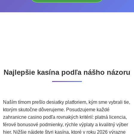
Najlepšie kasína podľa nášho názoru
Naším tímom prešlo desiatky platforiem, kým sme vybrali tie,
ktorým skutočne dôverujeme. Posudzujeme každé
zahranicne casino podľa rovnakých kritérií: platná licencia,
férové bonusové podmienky, rýchle výplaty a kvalitný výber
hier. Nižšie nájdete štyri kasína, ktoré v roku 2026 výrazne