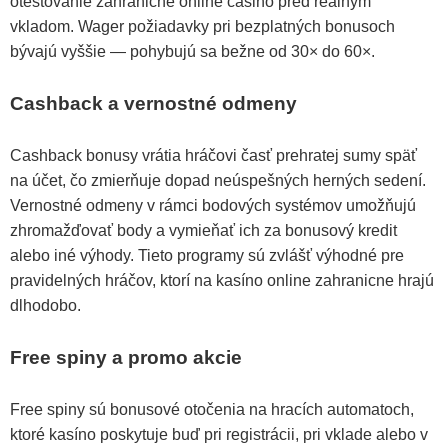
otestovanie zahranicne online casino pred reálnym
vkladom. Wager požiadavky pri bezplatných bonusoch
bývajú vyššie — pohybujú sa bežne od 30× do 60×.
Cashback a vernostné odmeny
Cashback bonusy vrátia hráčovi časť prehratej sumy späť
na účet, čo zmierňuje dopad neúspešných herných sedení.
Vernostné odmeny v rámci bodových systémov umožňujú
zhromažďovať body a vymieňať ich za bonusový kredit
alebo iné výhody. Tieto programy sú zvlášť výhodné pre
pravidelných hráčov, ktorí na kasíno online zahranicne hrajú
dlhodobo.
Free spiny a promo akcie
Free spiny sú bonusové otočenia na hracích automatoch,
ktoré kasíno poskytuje buď pri registrácii, pri vklade alebo v