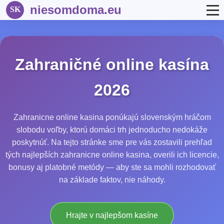
niesomdoma.eu
Zahraničné online kasína
2026
Zahranicne online kasina ponúkajú slovenským hráčom
slobodu voľby, ktorú domáci trh jednoducho nedokáže
poskytnúť. Na tejto stránke sme pre vás zostavili prehľad
tých najlepších zahranicne online kasina, overili ich licencie,
bonusy aj platobné metódy — aby ste sa mohli rozhodovať
na základe faktov, nie náhody.
Hrajte v najlepšom kasíne