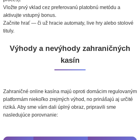
Vložte prvý vklad cez preferovanú platobnú metódu a
aktivujte vstupný bonus.
Začnite hrať — či už hracie automaty, live hry alebo stolové
tituly.
Výhody a nevýhody zahraničných
kasín
Zahraničné online kasína majú oproti domácim regulovaným
platformám niekoľko zrejmých výhod, no prinášajú aj určité
riziká. Aby sme vám dali úplný obraz, pripravili sme
nasledujúce porovnanie: