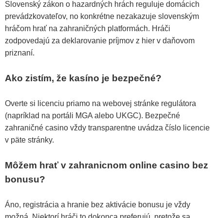
Slovenský zákon o hazardných hrách reguluje domácich
prevádzkovateľov, no konkrétne nezakazuje slovenským
hráčom hrať na zahraničných platformách. Hráči
zodpovedajú za deklarovanie príjmov z hier v daňovom
priznaní.
Ako zistím, že kasíno je bezpečné?
Overte si licenciu priamo na webovej stránke regulátora
(napríklad na portáli MGA alebo UKGC). Bezpečné
zahraničné casino vždy transparentne uvádza číslo licencie
v päte stránky.
Môžem hrať v zahranicnom online casino bez
bonusu?
Áno, registrácia a hranie bez aktivácie bonusu je vždy
možná. Niektorí hráči to dokonca preferujú, pretože sa