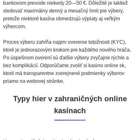
bankovom prevode niekedy 20—50 €. Dôležité je taktiež
sledovať maximálny denný a mesačný limit pre výbery,
pretože niektoré kasína obmedzujú výplaty aj veľkým
výhercom.
Proces výberu zahŕňa najprv overenie totožnosti (KYC),
ktoré je jednorazovým krokom pre každého nového hráča.
Po úspešnom overení sú ďalšie výbery zvyčajne rýchle a
bez komplikácií. Odporúčame zvoliť si kasino online sk,
ktoré má transparentne zverejnené podmienky výberov
priamo na webovej stránke.
Typy hier v zahraničných online
kasínach