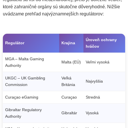
ktoré zahraničné orgány sú skutočne dôveryhodné. Nižšie
uvádzame prehľad najvýznamnejších regulátorov:
Úroveň ochrany
Regulátor
Krajina
hráčov
MGA – Malta Gaming
Malta (EÚ)
Veľmi vysoká
Authority
UKGC – UK Gambling
Veľká
Najvyššia
Commission
Británia
Curaçao eGaming
Curaçao
Stredná
Gibraltar Regulatory
Gibraltár
Vysoká
Authority