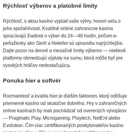
Rýchlosť výberov a platobné limity
Rýchlosť, s akou kasíno vyplatí vaše výhry, hovorí veľa o
jeho spoľahlivosti. Kvalitné online zahranicne kasina
spracúvajú žiadosti o výber do 24—48 hodín, pričom e-
peňaženky ako Skrill a Neteller sú spravidla najrýchlejšie.
Dajte pozor na denné a mesačné limity výberov — niektoré
platformy obmedzujú výplaty na sumu, ktorá môže byť pre
vysokých hráčov nedostačujúca.
Ponuka hier a softvér
Rozmanitosť a kvalita hier je ďalším faktorom, ktorý odlišuje
priemerné kasíno od skutočne dobrého. Hry v zahraničných
online kasínach by mali pochádzať od overených vývojárov
— Pragmatic Play, Microgaming, Playtech, NetEnt alebo
Evolution. Čím viac certifikovaných poskytovateľov kasíno