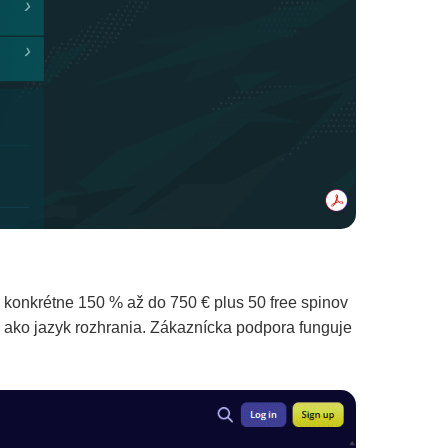
 konkrétne 150 % až do 750 € plus 50 free spinov
u ako jazyk rozhrania. Zákaznícka podpora funguje