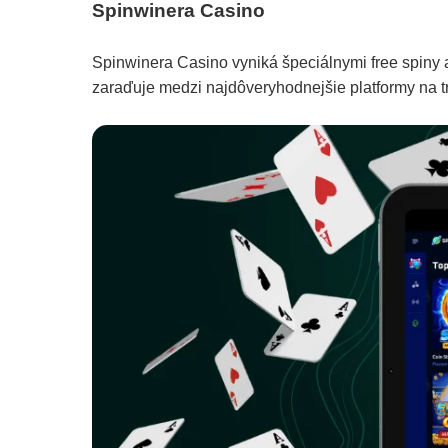
Spinwinera Casino
Spinwinera Casino vyniká špeciálnymi free spiny
zaraďuje medzi najdôveryhodnejšie platformy na t