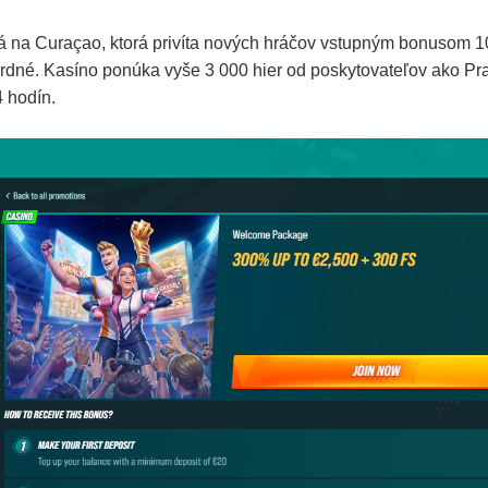
á na Curaçao, ktorá privíta nových hráčov vstupným bonusom 1
ardné. Kasíno ponúka vyše 3 000 hier od poskytovateľov ako Pr
 hodín.