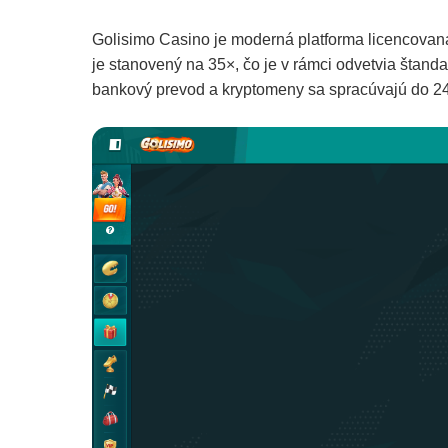
Golisimo Casino je moderná platforma licencovan
je stanovený na 35×, čo je v rámci odvetvia štand
bankový prevod a kryptomeny sa spracúvajú do 24