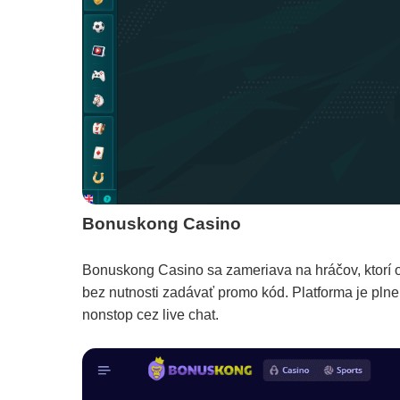
Bonuskong Casino
Bonuskong Casino sa zameriava na hráčov, ktorí o
bez nutnosti zadávať promo kód. Platforma je pln
nonstop cez live chat.