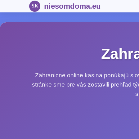
niesomdoma.eu
Zahra
Zahranicne online kasina ponúkajú sl
stránke sme pre vás zostavili prehľad tý
s