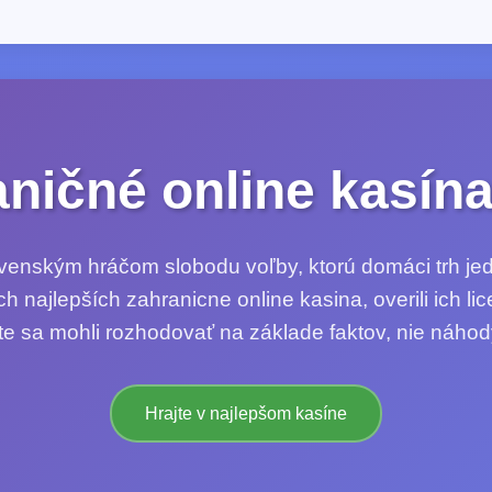
ničné online kasín
ovenským hráčom slobodu voľby, ktorú domáci trh je
ch najlepších zahranicne online kasina, overili ich 
te sa mohli rozhodovať na základe faktov, nie náhod
Hrajte v najlepšom kasíne