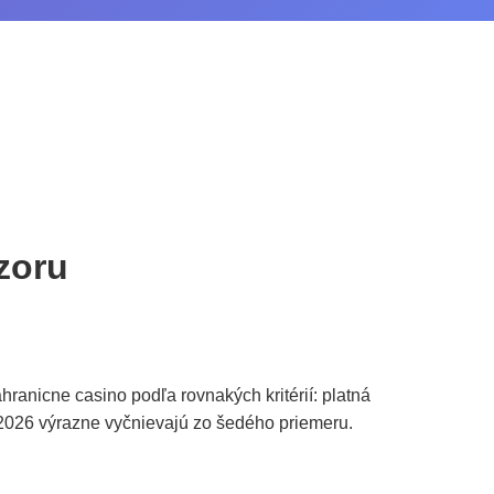
zoru
ranicne casino podľa rovnakých kritérií: platná
ku 2026 výrazne vyčnievajú zo šedého priemeru.