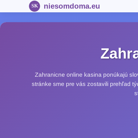
niesomdoma.eu
Zahra
Zahranicne online kasina ponúkajú sl
stránke sme pre vás zostavili prehľad tý
s