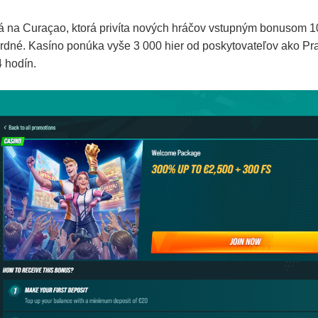
á na Curaçao, ktorá privíta nových hráčov vstupným bonusom 1
ardné. Kasíno ponúka vyše 3 000 hier od poskytovateľov ako Pr
 hodín.