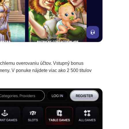
ýchlemu overovaniu účtov. Vstupný bonus
meny. V ponuke nájdete viac ako 2 500 titulov