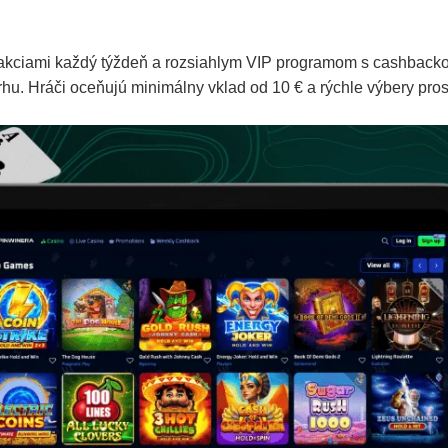
 akciami každý týždeň a rozsiahlym VIP programom s cashbacko
rhu. Hráči oceňujú minimálny vklad od 10 € a rýchle výbery pro