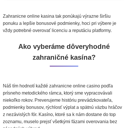
Zahranicne online kasina tak ponúkajú výrazne širšiu
ponuku a lepšie bonusové podmienky, hoci pri výbere je
vždy potrebné overovať licenciu a reputáciu platformy.
Ako vyberáme dôveryhodné
zahraničné kasína?
Náš tím hodnotí každé zahranicne online casino podľa
prísneho metodického rámca, ktorý sme vypracovávali
niekoľko rokov. Preverujeme históriu prevádzkovateľa,
podmienky bonusov, rýchlosť výplat a spätnú väzbu hráčov
z nezávislých fór. Kasíno, ktoré sa k nám dostane do top
zoznamu, muselo prejsť všetkými fázami overovania bez