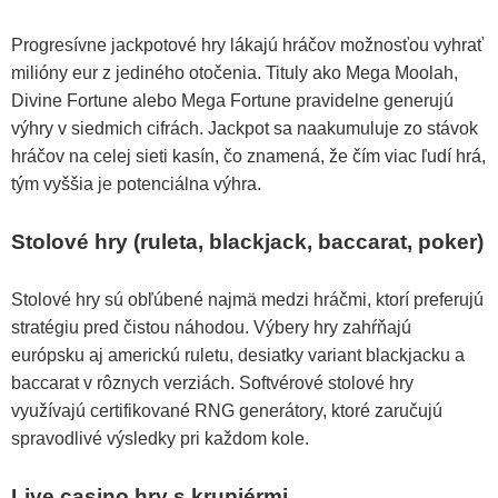
Progresívne jackpotové hry lákajú hráčov možnosťou vyhrať
milióny eur z jediného otočenia. Tituly ako Mega Moolah,
Divine Fortune alebo Mega Fortune pravidelne generujú
výhry v siedmich cifrách. Jackpot sa naakumuluje zo stávok
hráčov na celej sieti kasín, čo znamená, že čím viac ľudí hrá,
tým vyššia je potenciálna výhra.
Stolové hry (ruleta, blackjack, baccarat, poker)
Stolové hry sú obľúbené najmä medzi hráčmi, ktorí preferujú
stratégiu pred čistou náhodou. Výbery hry zahŕňajú
európsku aj americkú ruletu, desiatky variant blackjacku a
baccarat v rôznych verziách. Softvérové stolové hry
využívajú certifikované RNG generátory, ktoré zaručujú
spravodlivé výsledky pri každom kole.
Live casino hry s krupiérmi