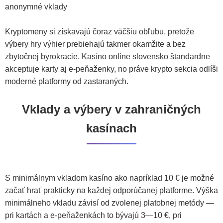
anonymné vklady
Kryptomeny si získavajú čoraz väčšiu obľubu, pretože
výbery hry výhier prebiehajú takmer okamžite a bez
zbytočnej byrokracie. Kasíno online slovensko štandardne
akceptuje karty aj e-peňaženky, no práve krypto sekcia odlíši
moderné platformy od zastaraných.
Vklady a výbery v zahraničných
kasínach
S minimálnym vkladom kasíno ako napríklad 10 € je možné
začať hrať prakticky na každej odporúčanej platforme. Výška
minimálneho vkladu závisí od zvolenej platobnej metódy —
pri kartách a e-peňaženkách to bývajú 3—10 €, pri