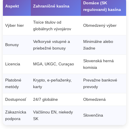
Domáce (SK
Aspekt
Zahraničné kasína
regulované) kasína
Tisíce titulov od
Výber hier
Obmedzený výber
globálnych vývojárov
Veľkorysé vstupné a
Minimálne alebo
Bonusy
priebežné bonusy
žiadne
Slovenská herná
Licencia
MGA, UKGC, Curaçao
komisia
Platobné
Krypto, e-peňaženky,
Prevažne bankové
metódy
karty
prevody
Dostupnosť
24/7 globálne
Obmedzená
Zákaznícka
Väčšinou EN, niekedy
Slovenčina
podpora
SK