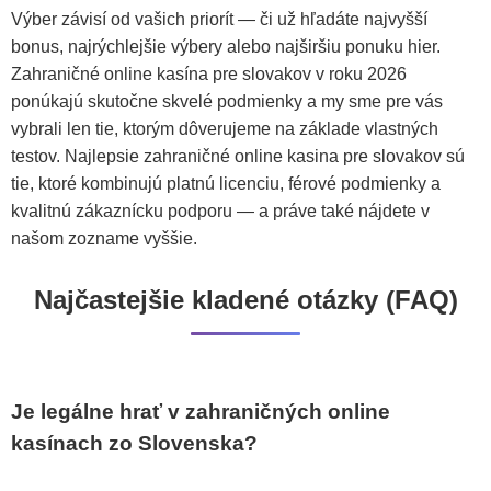
Výber závisí od vašich priorít — či už hľadáte najvyšší
bonus, najrýchlejšie výbery alebo najširšiu ponuku hier.
Zahraničné online kasína pre slovakov v roku 2026
ponúkajú skutočne skvelé podmienky a my sme pre vás
vybrali len tie, ktorým dôverujeme na základe vlastných
testov. Najlepsie zahraničné online kasina pre slovakov sú
tie, ktoré kombinujú platnú licenciu, férové podmienky a
kvalitnú zákaznícku podporu — a práve také nájdete v
našom zozname vyššie.
Najčastejšie kladené otázky (FAQ)
Je legálne hrať v zahraničných online
kasínach zo Slovenska?