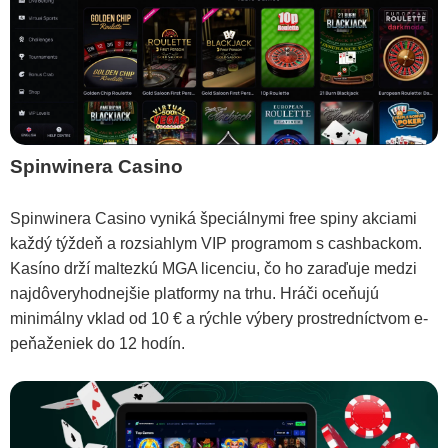
Spinwinera Casino
Spinwinera Casino vyniká špeciálnymi free spiny akciami
každý týždeň a rozsiahlym VIP programom s cashbackom.
Kasíno drží maltezkú MGA licenciu, čo ho zaraďuje medzi
najdôveryhodnejšie platformy na trhu. Hráči oceňujú
minimálny vklad od 10 € a rýchle výbery prostredníctvom e-
peňaženiek do 12 hodín.