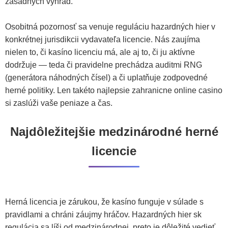
zásadných výhrad.
Osobitná pozornosť sa venuje reguláciu hazardných hier v
konkrétnej jurisdikcii vydavateľa licencie. Nás zaujíma
nielen to, či kasíno licenciu má, ale aj to, či ju aktívne
dodržuje — teda či pravidelne prechádza auditmi RNG
(generátora náhodných čísel) a či uplatňuje zodpovedné
herné politiky. Len takéto najlepsie zahranicne online casino
si zaslúži vaše peniaze a čas.
Najdôležitejšie medzinárodné herné
licencie
Herná licencia je zárukou, že kasíno funguje v súlade s
pravidlami a chráni záujmy hráčov. Hazardných hier sk
regulácia sa líši od medzinárodnej, preto je dôležité vedieť,