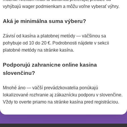
vyhýbajú wager podmienkam a môžu voľne vyberať výhry.
Aká je minimálna suma výberu?
Závisí od kasína a platobnej metódy — väčšinou sa
pohybuje od 10 do 20 €. Podrobnosti nájdete v sekcii
platobné metódy na stránke kasína.
Podporujú zahranicne online kasina
slovenčinu?
Mnohé áno — väčší prevádzkovatelia ponúkajú
lokalizované rozhranie aj zákaznícku podporu v slovenčine.
Vždy to overte priamo na stránke kasína pred registráciou.