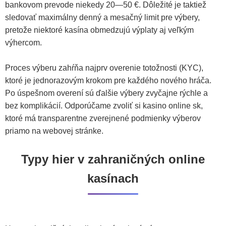
bankovom prevode niekedy 20—50 €. Dôležité je taktiež
sledovať maximálny denný a mesačný limit pre výbery,
pretože niektoré kasína obmedzujú výplaty aj veľkým
výhercom.
Proces výberu zahŕňa najprv overenie totožnosti (KYC),
ktoré je jednorazovým krokom pre každého nového hráča.
Po úspešnom overení sú ďalšie výbery zvyčajne rýchle a
bez komplikácií. Odporúčame zvoliť si kasino online sk,
ktoré má transparentne zverejnené podmienky výberov
priamo na webovej stránke.
Typy hier v zahraničných online
kasínach