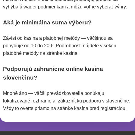
vyhýbajú wager podmienkam a môžu voľne vyberať výhry.
Aká je minimálna suma výberu?
Závisí od kasína a platobnej metódy — väčšinou sa
pohybuje od 10 do 20 €. Podrobnosti nájdete v sekcii
platobné metódy na stránke kasína.
Podporujú zahranicne online kasina
slovenčinu?
Mnohé áno — väčší prevádzkovatelia ponúkajú
lokalizované rozhranie aj zákaznícku podporu v slovenčine.
Vždy to overte priamo na stránke kasína pred registráciou.