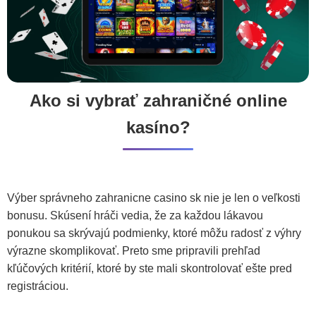
Ako si vybrať zahraničné online
kasíno?
Výber správneho zahranicne casino sk nie je len o veľkosti
bonusu. Skúsení hráči vedia, že za každou lákavou
ponukou sa skrývajú podmienky, ktoré môžu radosť z výhry
výrazne skomplikovať. Preto sme pripravili prehľad
kľúčových kritérií, ktoré by ste mali skontrolovať ešte pred
registráciou.