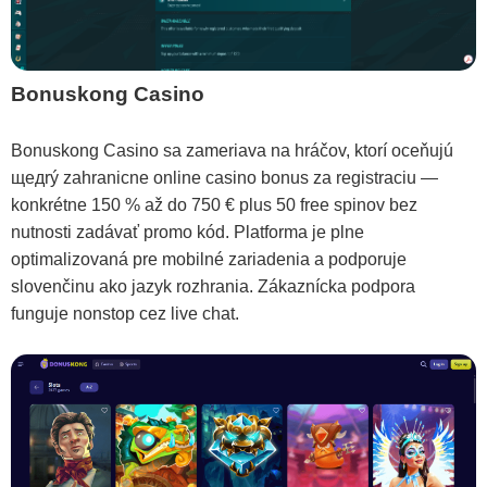
Bonuskong Casino
Bonuskong Casino sa zameriava na hráčov, ktorí oceňujú
щедrý zahranicne online casino bonus za registraciu —
konkrétne 150 % až do 750 € plus 50 free spinov bez
nutnosti zadávať promo kód. Platforma je plne
optimalizovaná pre mobilné zariadenia a podporuje
slovenčinu ako jazyk rozhrania. Zákaznícka podpora
funguje nonstop cez live chat.