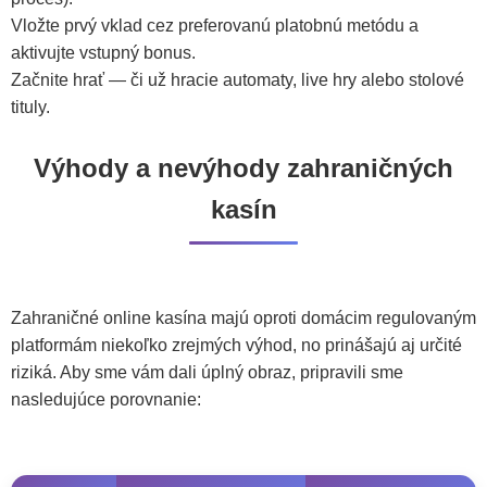
Vložte prvý vklad cez preferovanú platobnú metódu a
aktivujte vstupný bonus.
Začnite hrať — či už hracie automaty, live hry alebo stolové
tituly.
Výhody a nevýhody zahraničných
kasín
Zahraničné online kasína majú oproti domácim regulovaným
platformám niekoľko zrejmých výhod, no prinášajú aj určité
riziká. Aby sme vám dali úplný obraz, pripravili sme
nasledujúce porovnanie: