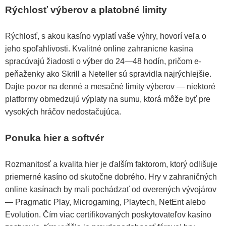
Rýchlosť výberov a platobné limity
Rýchlosť, s akou kasíno vyplatí vaše výhry, hovorí veľa o
jeho spoľahlivosti. Kvalitné online zahranicne kasina
spracúvajú žiadosti o výber do 24—48 hodín, pričom e-
peňaženky ako Skrill a Neteller sú spravidla najrýchlejšie.
Dajte pozor na denné a mesačné limity výberov — niektoré
platformy obmedzujú výplaty na sumu, ktorá môže byť pre
vysokých hráčov nedostačujúca.
Ponuka hier a softvér
Rozmanitosť a kvalita hier je ďalším faktorom, ktorý odlišuje
priemerné kasíno od skutočne dobrého. Hry v zahraničných
online kasínach by mali pochádzať od overených vývojárov
— Pragmatic Play, Microgaming, Playtech, NetEnt alebo
Evolution. Čím viac certifikovaných poskytovateľov kasíno