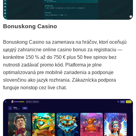
Bonuskong Casino
Bonuskong Casino sa zameriava na hráčov, ktorí oceňujú
щедrý zahranicne online casino bonus za registraciu —
konkrétne 150 % až do 750 € plus 50 free spinov bez
nutnosti zadávať promo kód. Platforma je plne
optimalizovaná pre mobilné zariadenia a podporuje
slovenčinu ako jazyk rozhrania. Zákaznícka podpora
funguje nonstop cez live chat.