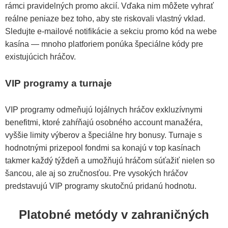
rámci pravidelných promo akcií. Vďaka nim môžete vyhrať
reálne peniaze bez toho, aby ste riskovali vlastný vklad.
Sledujte e-mailové notifikácie a sekciu promo kód na webe
kasína — mnoho platforiem ponúka špeciálne kódy pre
existujúcich hráčov.
VIP programy a turnaje
VIP programy odmeňujú lojálnych hráčov exkluzívnymi
benefitmi, ktoré zahŕňajú osobného account manažéra,
vyššie limity výberov a špeciálne hry bonusy. Turnaje s
hodnotnými prizepool fondmi sa konajú v top kasínach
takmer každý týždeň a umožňujú hráčom súťažiť nielen so
šancou, ale aj so zručnosťou. Pre vysokých hráčov
predstavujú VIP programy skutočnú pridanú hodnotu.
Platobné metódy v zahraničných