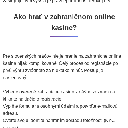
zastupuje, tým vyššia je pravdepodobnosť férovej hry.
Ako hrať v zahraničnom online
kasíne?
Pre slovenských hráčov nie je hranie na zahranicne online
kasina nijak komplikované. Celý proces od registrácie po
prvú výhru zvládnete za niekoľko minút. Postup je
nasledovný:
Vyberte overené zahranicne casino z nášho zoznamu a
kliknite na tlačidlo registrácie.
Vyplňte formulár s osobnými údajmi a potvrďte e-mailovú
adresu.
Overte svoju identitu nahraním dokladu totožnosti (KYC
proces).