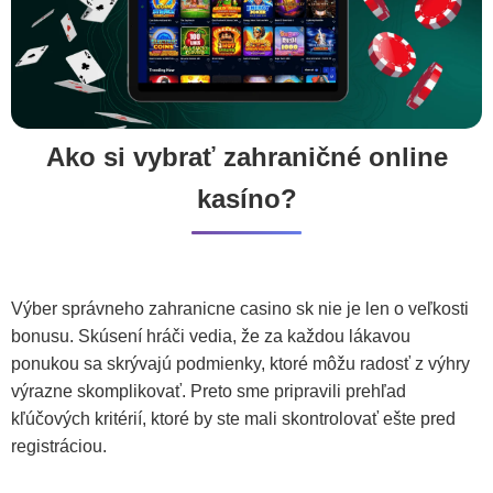
Ako si vybrať zahraničné online
kasíno?
Výber správneho zahranicne casino sk nie je len o veľkosti
bonusu. Skúsení hráči vedia, že za každou lákavou
ponukou sa skrývajú podmienky, ktoré môžu radosť z výhry
výrazne skomplikovať. Preto sme pripravili prehľad
kľúčových kritérií, ktoré by ste mali skontrolovať ešte pred
registráciou.