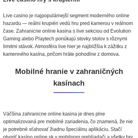
Live casino je najpopulárnejší segment moderného online
hazardu — reálni krupiéri vedú hru pred kamerou v reálnom
čase. Zahranicne online kasina s live sekciou od Evolution
Gaming alebo Playtech ponúkajú stovky stolov s rôznymi
limitmi stávok. Atmosféra live hier je najbližšia k zážitku z
kamenného kasína, pričom hráte pohodlne z domova.
Mobilné hranie v zahraničných
kasínach
Väčšina zahranicne online kasina je dnes plne
optimalizovaná pre mobilné zariadenia, čo znamená, že nie
je potrebné sťahovať žiadnu špeciálnu aplikáciu. Stačí
otvoriť kasíno online sk v mobilnom prehliadači a všetky hry,