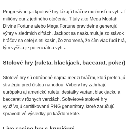
Progresívne jackpotové hry lákajú hráčov možnosťou vyhrať
milióny eur z jediného otočenia. Tituly ako Mega Moolah,
Divine Fortune alebo Mega Fortune pravidelne generujú
výhry v siedmich cifrách. Jackpot sa naakumuluje zo stávok
hráčov na celej sieti kasín, čo znamená, že čím viac ľudí hrá,
tým vyššia je potenciálna výhra.
Stolové hry (ruleta, blackjack, baccarat, poker)
Stolové hry sú obľúbené najmä medzi hráčmi, ktorí preferujú
stratégiu pred čistou náhodou. Výbery hry zahŕňajú
európsku aj americkú ruletu, desiatky variant blackjacku a
baccarat v rôznych verziách. Softvérové stolové hry
využívajú certifikované RNG generátory, ktoré zaručujú
spravodlivé výsledky pri každom kole.
Live casino hry s krupiérmi