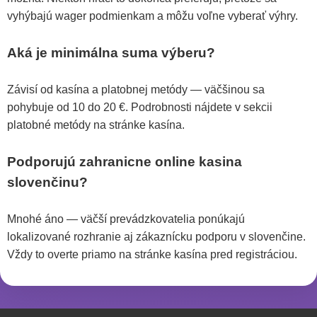
vyhýbajú wager podmienkam a môžu voľne vyberať výhry.
Aká je minimálna suma výberu?
Závisí od kasína a platobnej metódy — väčšinou sa
pohybuje od 10 do 20 €. Podrobnosti nájdete v sekcii
platobné metódy na stránke kasína.
Podporujú zahranicne online kasina
slovenčinu?
Mnohé áno — väčší prevádzkovatelia ponúkajú
lokalizované rozhranie aj zákaznícku podporu v slovenčine.
Vždy to overte priamo na stránke kasína pred registráciou.