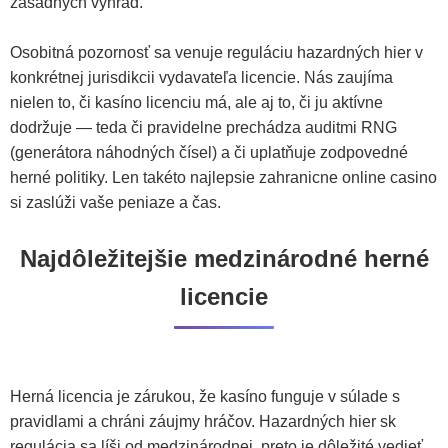
zásadných výhrad.
Osobitná pozornosť sa venuje reguláciu hazardných hier v
konkrétnej jurisdikcii vydavateľa licencie. Nás zaujíma
nielen to, či kasíno licenciu má, ale aj to, či ju aktívne
dodržuje — teda či pravidelne prechádza auditmi RNG
(generátora náhodných čísel) a či uplatňuje zodpovedné
herné politiky. Len takéto najlepsie zahranicne online casino
si zaslúži vaše peniaze a čas.
Najdôležitejšie medzinárodné herné
licencie
Herná licencia je zárukou, že kasíno funguje v súlade s
pravidlami a chráni záujmy hráčov. Hazardných hier sk
regulácia sa líši od medzinárodnej, preto je dôležité vedieť,