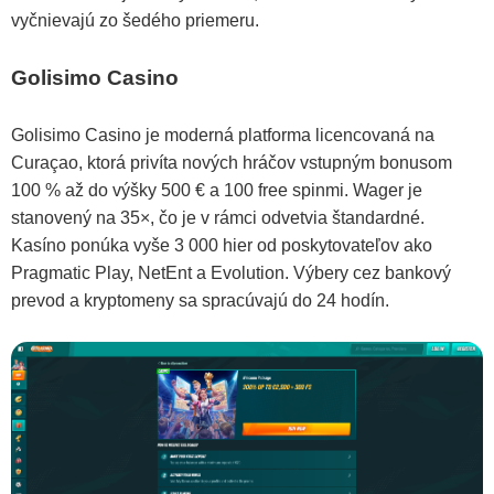
vyčnievajú zo šedého priemeru.
Golisimo Casino
Golisimo Casino je moderná platforma licencovaná na
Curaçao, ktorá privíta nových hráčov vstupným bonusom
100 % až do výšky 500 € a 100 free spinmi. Wager je
stanovený na 35×, čo je v rámci odvetvia štandardné.
Kasíno ponúka vyše 3 000 hier od poskytovateľov ako
Pragmatic Play, NetEnt a Evolution. Výbery cez bankový
prevod a kryptomeny sa spracúvajú do 24 hodín.