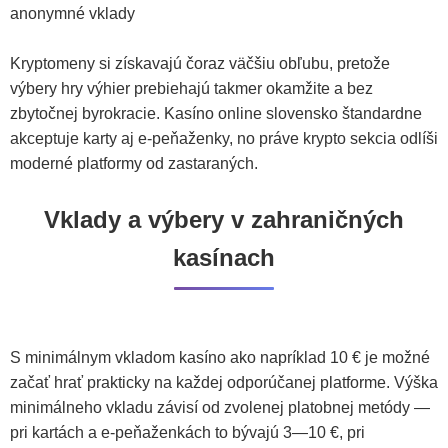
anonymné vklady
Kryptomeny si získavajú čoraz väčšiu obľubu, pretože
výbery hry výhier prebiehajú takmer okamžite a bez
zbytočnej byrokracie. Kasíno online slovensko štandardne
akceptuje karty aj e-peňaženky, no práve krypto sekcia odlíši
moderné platformy od zastaraných.
Vklady a výbery v zahraničných
kasínach
S minimálnym vkladom kasíno ako napríklad 10 € je možné
začať hrať prakticky na každej odporúčanej platforme. Výška
minimálneho vkladu závisí od zvolenej platobnej metódy —
pri kartách a e-peňaženkách to bývajú 3—10 €, pri