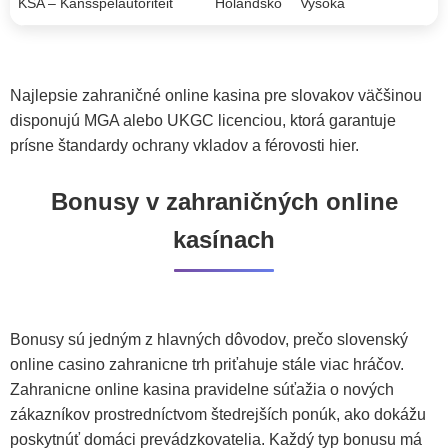
KSA – Kansspelautoriteit
Holandsko
Vysoká
Najlepsie zahraničné online kasina pre slovakov väčšinou
disponujú MGA alebo UKGC licenciou, ktorá garantuje
prísne štandardy ochrany vkladov a férovosti hier.
Bonusy v zahraničných online
kasínach
Bonusy sú jedným z hlavných dôvodov, prečo slovenský
online casino zahranicne trh priťahuje stále viac hráčov.
Zahranicne online kasina pravidelne súťažia o nových
zákazníkov prostredníctvom štedrejších ponúk, ako dokážu
poskytnúť domáci prevádzkovatelia. Každý typ bonusu má