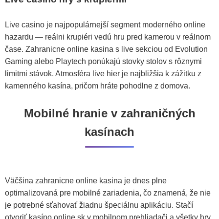
Live casino je najpopulárnejší segment moderného online
hazardu — reálni krupiéri vedú hru pred kamerou v reálnom
čase. Zahranicne online kasina s live sekciou od Evolution
Gaming alebo Playtech ponúkajú stovky stolov s rôznymi
limitmi stávok. Atmosféra live hier je najbližšia k zážitku z
kamenného kasína, pričom hráte pohodlne z domova.
Mobilné hranie v zahraničných
kasínach
Väčšina zahranicne online kasina je dnes plne
optimalizovaná pre mobilné zariadenia, čo znamená, že nie
je potrebné sťahovať žiadnu špeciálnu aplikáciu. Stačí
otvoriť kasíno online sk v mobilnom prehliadači a všetky hry,