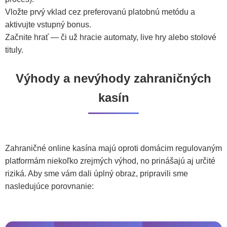
Vložte prvý vklad cez preferovanú platobnú metódu a
aktivujte vstupný bonus.
Začnite hrať — či už hracie automaty, live hry alebo stolové
tituly.
Výhody a nevýhody zahraničných
kasín
Zahraničné online kasína majú oproti domácim regulovaným
platformám niekoľko zrejmých výhod, no prinášajú aj určité
riziká. Aby sme vám dali úplný obraz, pripravili sme
nasledujúce porovnanie: