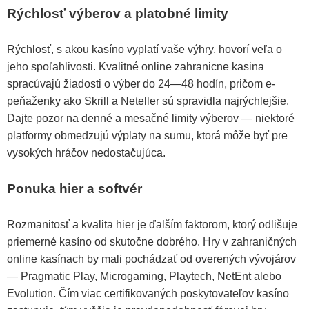
Rýchlosť výberov a platobné limity
Rýchlosť, s akou kasíno vyplatí vaše výhry, hovorí veľa o
jeho spoľahlivosti. Kvalitné online zahranicne kasina
spracúvajú žiadosti o výber do 24—48 hodín, pričom e-
peňaženky ako Skrill a Neteller sú spravidla najrýchlejšie.
Dajte pozor na denné a mesačné limity výberov — niektoré
platformy obmedzujú výplaty na sumu, ktorá môže byť pre
vysokých hráčov nedostačujúca.
Ponuka hier a softvér
Rozmanitosť a kvalita hier je ďalším faktorom, ktorý odlišuje
priemerné kasíno od skutočne dobrého. Hry v zahraničných
online kasínach by mali pochádzať od overených vývojárov
— Pragmatic Play, Microgaming, Playtech, NetEnt alebo
Evolution. Čím viac certifikovaných poskytovateľov kasíno