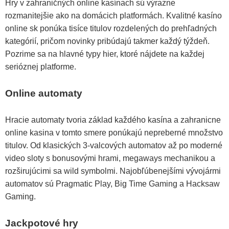
Hry v zahraničných online kasínach sú výrazne
rozmanitejšie ako na domácich platformách. Kvalitné kasíno
online sk ponúka tisíce titulov rozdelených do prehľadných
kategórií, pričom novinky pribúdajú takmer každý týždeň.
Pozrime sa na hlavné typy hier, ktoré nájdete na každej
serióznej platforme.
Online automaty
Hracie automaty tvoria základ každého kasína a zahranicne
online kasina v tomto smere ponúkajú nepreberné množstvo
titulov. Od klasických 3-valcových automatov až po moderné
video sloty s bonusovými hrami, megaways mechanikou a
rozširujúcimi sa wild symbolmi. Najobľúbenejšími vývojármi
automatov sú Pragmatic Play, Big Time Gaming a Hacksaw
Gaming.
Jackpotové hry