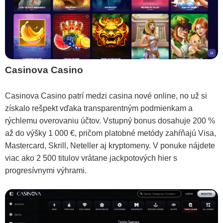
Casinova Casino
Casinova Casino patrí medzi casina nové online, no už si
získalo rešpekt vďaka transparentným podmienkam a
rýchlemu overovaniu účtov. Vstupný bonus dosahuje 200 %
až do výšky 1 000 €, pričom platobné metódy zahŕňajú Visa,
Mastercard, Skrill, Neteller aj kryptomeny. V ponuke nájdete
viac ako 2 500 titulov vrátane jackpotových hier s
progresívnymi výhrami.