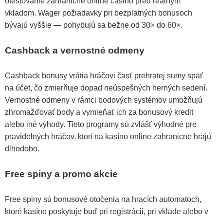
otestovanie zahranicne online casino pred reálnym
vkladom. Wager požiadavky pri bezplatných bonusoch
bývajú vyššie — pohybujú sa bežne od 30× do 60×.
Cashback a vernostné odmeny
Cashback bonusy vrátia hráčovi časť prehratej sumy späť
na účet, čo zmierňuje dopad neúspešných herných sedení.
Vernostné odmeny v rámci bodových systémov umožňujú
zhromažďovať body a vymieňať ich za bonusový kredit
alebo iné výhody. Tieto programy sú zvlášť výhodné pre
pravidelných hráčov, ktorí na kasíno online zahranicne hrajú
dlhodobo.
Free spiny a promo akcie
Free spiny sú bonusové otočenia na hracích automatoch,
ktoré kasíno poskytuje buď pri registrácii, pri vklade alebo v