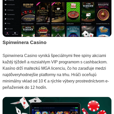
Spinwinera Casino
Spinwinera Casino vyniká špeciálnymi free spiny akciami
každý týždeň a rozsiahlym VIP programom s cashbackom.
Kasíno drží maltezkú MGA licenciu, čo ho zaraďuje medzi
najdôveryhodnejšie platformy na trhu. Hráči oceňujú
minimálny vklad od 10 € a rýchle výbery prostredníctvom e-
peňaženiek do 12 hodín.