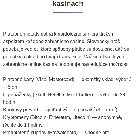
kasínach
Platobné metódy patria k najdôležitejším praktickým
aspektom každého zahranicne casino. Slovenský hráč
potrebuje vedieť, ktoré spôsoby platby sú dostupné, aké sú
poplatky a ako dlho trvajú transakcie. Väčšina kvalitných
zahranicne online kasina podporuje nasledujúce možnosti:
Platobné karty (Visa, Mastercard) — okamžitý vklad, výber 3
—5 dní
E-peňaženky (Skrill, Neteller, MuchBetter) — výber do 24
hodín
Bankový prevod — spoľahlivý, ale pomalší (3—7 dní)
Kryptomeny (Bitcoin, Ethereum, Litecoin) — anonymné,
rýchle do 1 hodiny
Predplatené kupóny (Paysafecard) — vhodné pre