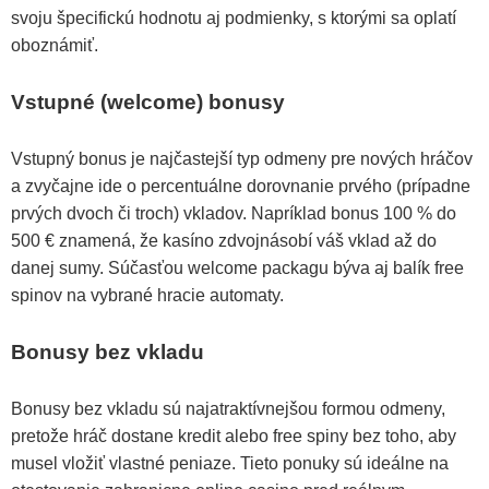
svoju špecifickú hodnotu aj podmienky, s ktorými sa oplatí
oboznámiť.
Vstupné (welcome) bonusy
Vstupný bonus je najčastejší typ odmeny pre nových hráčov
a zvyčajne ide o percentuálne dorovnanie prvého (prípadne
prvých dvoch či troch) vkladov. Napríklad bonus 100 % do
500 € znamená, že kasíno zdvojnásobí váš vklad až do
danej sumy. Súčasťou welcome packagu býva aj balík free
spinov na vybrané hracie automaty.
Bonusy bez vkladu
Bonusy bez vkladu sú najatraktívnejšou formou odmeny,
pretože hráč dostane kredit alebo free spiny bez toho, aby
musel vložiť vlastné peniaze. Tieto ponuky sú ideálne na