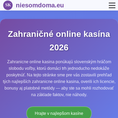
niesomdoma.eu
Zahraničné online kasína
2026
Zahranicne online kasina ponúkajú slovenským hráčom
slobodu voľby, ktorú domáci trh jednoducho nedokáže
poskytnúť. Na tejto stránke sme pre vás zostavili prehľad
tých najlepších zahranicne online kasina, overili ich licencie,
bonusy aj platobné metódy — aby ste sa mohli rozhodovať
na základe faktov, nie náhody.
Hrajte v najlepšom kasíne