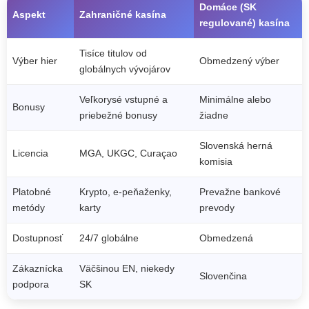
Domáce (SK
Aspekt
Zahraničné kasína
regulované) kasína
Tisíce titulov od
Výber hier
Obmedzený výber
globálnych vývojárov
Veľkorysé vstupné a
Minimálne alebo
Bonusy
priebežné bonusy
žiadne
Slovenská herná
Licencia
MGA, UKGC, Curaçao
komisia
Platobné
Krypto, e-peňaženky,
Prevažne bankové
metódy
karty
prevody
Dostupnosť
24/7 globálne
Obmedzená
Zákaznícka
Väčšinou EN, niekedy
Slovenčina
podpora
SK