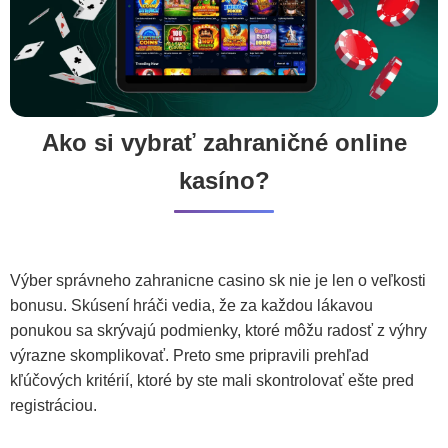
Ako si vybrať zahraničné online
kasíno?
Výber správneho zahranicne casino sk nie je len o veľkosti
bonusu. Skúsení hráči vedia, že za každou lákavou
ponukou sa skrývajú podmienky, ktoré môžu radosť z výhry
výrazne skomplikovať. Preto sme pripravili prehľad
kľúčových kritérií, ktoré by ste mali skontrolovať ešte pred
registráciou.