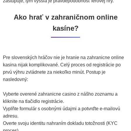
zastupuje, tým vyššia je pravdepodobnosť férovej hry.
Ako hrať v zahraničnom online
kasíne?
Pre slovenských hráčov nie je hranie na zahranicne online
kasina nijak komplikované. Celý proces od registrácie po
prvú výhru zvládnete za niekoľko minút. Postup je
nasledovný:
Vyberte overené zahranicne casino z nášho zoznamu a
kliknite na tlačidlo registrácie.
Vyplňte formulár s osobnými údajmi a potvrďte e-mailovú
adresu.
Overte svoju identitu nahraním dokladu totožnosti (KYC
proces).