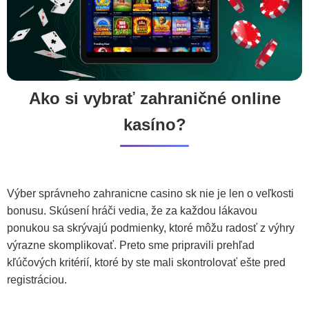
Ako si vybrať zahraničné online
kasíno?
Výber správneho zahranicne casino sk nie je len o veľkosti
bonusu. Skúsení hráči vedia, že za každou lákavou
ponukou sa skrývajú podmienky, ktoré môžu radosť z výhry
výrazne skomplikovať. Preto sme pripravili prehľad
kľúčových kritérií, ktoré by ste mali skontrolovať ešte pred
registráciou.