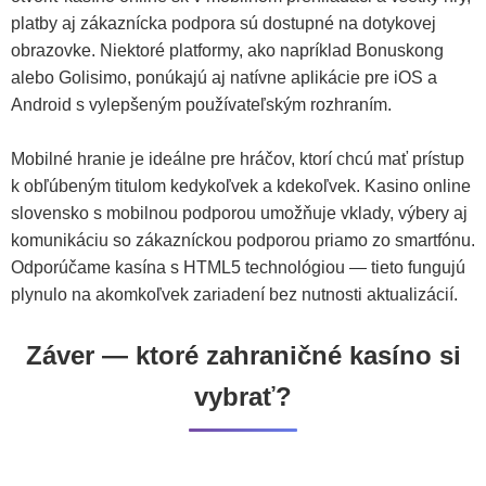
platby aj zákaznícka podpora sú dostupné na dotykovej
obrazovke. Niektoré platformy, ako napríklad Bonuskong
alebo Golisimo, ponúkajú aj natívne aplikácie pre iOS a
Android s vylepšeným používateľským rozhraním.
Mobilné hranie je ideálne pre hráčov, ktorí chcú mať prístup
k obľúbeným titulom kedykoľvek a kdekoľvek. Kasino online
slovensko s mobilnou podporou umožňuje vklady, výbery aj
komunikáciu so zákazníckou podporou priamo zo smartfónu.
Odporúčame kasína s HTML5 technológiou — tieto fungujú
plynulo na akomkoľvek zariadení bez nutnosti aktualizácií.
Záver — ktoré zahraničné kasíno si
vybrať?