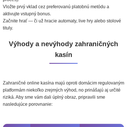
Vložte prvý vklad cez preferovanú platobnú metódu a
aktivujte vstupný bonus.
Začnite hrať — či už hracie automaty, live hry alebo stolové
tituly.
Výhody a nevýhody zahraničných
kasín
Zahraničné online kasína majú oproti domácim regulovaným
platformám niekoľko zrejmých výhod, no prinášajú aj určité
riziká. Aby sme vám dali úplný obraz, pripravili sme
nasledujúce porovnanie: