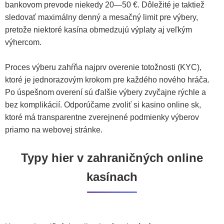
bankovom prevode niekedy 20—50 €. Dôležité je taktiež
sledovať maximálny denný a mesačný limit pre výbery,
pretože niektoré kasína obmedzujú výplaty aj veľkým
výhercom.
Proces výberu zahŕňa najprv overenie totožnosti (KYC),
ktoré je jednorazovým krokom pre každého nového hráča.
Po úspešnom overení sú ďalšie výbery zvyčajne rýchle a
bez komplikácií. Odporúčame zvoliť si kasino online sk,
ktoré má transparentne zverejnené podmienky výberov
priamo na webovej stránke.
Typy hier v zahraničných online
kasínach