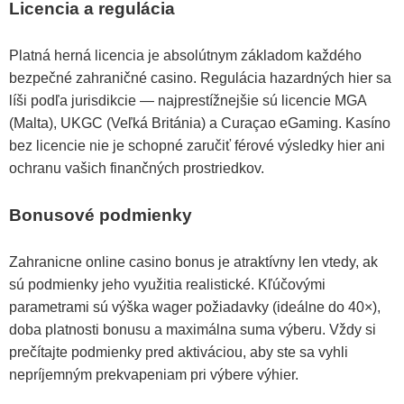
Licencia a regulácia
Platná herná licencia je absolútnym základom každého
bezpečné zahraničné casino. Regulácia hazardných hier sa
líši podľa jurisdikcie — najprestížnejšie sú licencie MGA
(Malta), UKGC (Veľká Británia) a Curaçao eGaming. Kasíno
bez licencie nie je schopné zaručiť férové výsledky hier ani
ochranu vašich finančných prostriedkov.
Bonusové podmienky
Zahranicne online casino bonus je atraktívny len vtedy, ak
sú podmienky jeho využitia realistické. Kľúčovými
parametrami sú výška wager požiadavky (ideálne do 40×),
doba platnosti bonusu a maximálna suma výberu. Vždy si
prečítajte podmienky pred aktiváciou, aby ste sa vyhli
nepríjemným prekvapeniam pri výbere výhier.