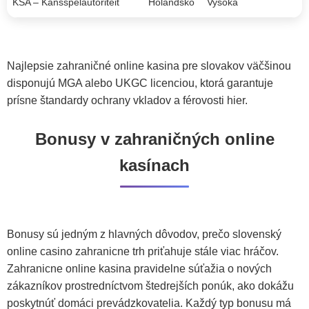
KSA – Kansspelautoriteit
Holandsko
Vysoká
Najlepsie zahraničné online kasina pre slovakov väčšinou
disponujú MGA alebo UKGC licenciou, ktorá garantuje
prísne štandardy ochrany vkladov a férovosti hier.
Bonusy v zahraničných online
kasínach
Bonusy sú jedným z hlavných dôvodov, prečo slovenský
online casino zahranicne trh priťahuje stále viac hráčov.
Zahranicne online kasina pravidelne súťažia o nových
zákazníkov prostredníctvom štedrejších ponúk, ako dokážu
poskytnúť domáci prevádzkovatelia. Každý typ bonusu má