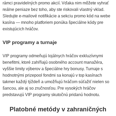
rámci pravidelných promo akcií. Vďaka nim môžete vyhrať
reálne peniaze bez toho, aby ste riskovali vlastný vklad.
Sledujte e-mailové notifikácie a sekciu promo kód na webe
kasína — mnoho platforiem ponúka špeciálne kódy pre
existujúcich hráčov.
VIP programy a turnaje
VIP programy odmeňujú lojálnych hráčov exkluzívnymi
benefitmi, ktoré zahŕňajú osobného account manažéra,
vyššie limity výberov a špeciálne hry bonusy. Turnaje s
hodnotnými prizepool fondmi sa konajú v top kasínach
takmer každý týždeň a umožňujú hráčom súťažiť nielen so
šancou, ale aj so zručnosťou. Pre vysokých hráčov
predstavujú VIP programy skutočnú pridanú hodnotu.
Platobné metódy v zahraničných