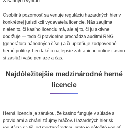
zásadných výhrad.
Osobitná pozornosť sa venuje reguláciu hazardných hier v
konkrétnej jurisdikcii vydavateľa licencie. Nás zaujíma
nielen to, či kasíno licenciu má, ale aj to, či ju aktívne
dodržuje — teda či pravidelne prechádza auditmi RNG
(generátora náhodných čísel) a či uplatňuje zodpovedné
herné politiky. Len takéto najlepsie zahranicne online casino
si zaslúži vaše peniaze a čas.
Najdôležitejšie medzinárodné herné
licencie
Herná licencia je zárukou, že kasíno funguje v súlade s
pravidlami a chráni záujmy hráčov. Hazardných hier sk
regulácia sa líši od medzinárodnej, preto je dôležité vedieť,