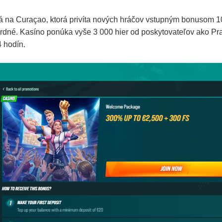
á na Curaçao, ktorá privíta nových hráčov vstupným bonusom 1
ardné. Kasíno ponúka vyše 3 000 hier od poskytovateľov ako Pr
 hodín.