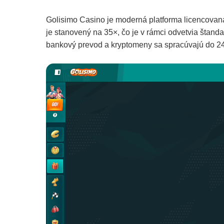
Golisimo Casino je moderná platforma licencovan
je stanovený na 35×, čo je v rámci odvetvia štand
bankový prevod a kryptomeny sa spracúvajú do 24