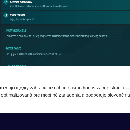
ceňujú щедrý zahranicne online casino bonus za registraciu —
e optimalizovaná pre mobilné zariadenia a podporuje slovenčin