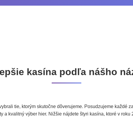
lepšie kasína podľa nášho ná
ybrali tie, ktorým skutočne dôverujeme. Posudzujeme každé zah
y a kvalitný výber hier. Nižšie nájdete štyri kasína, ktoré v ro