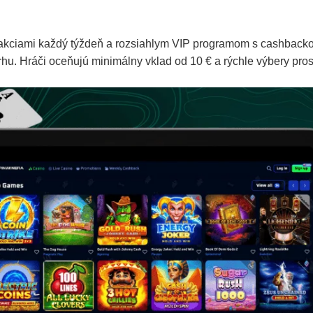
 akciami každý týždeň a rozsiahlym VIP programom s cashbacko
rhu. Hráči oceňujú minimálny vklad od 10 € a rýchle výbery pro