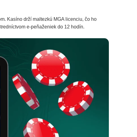
m. Kasíno drží maltezkú MGA licenciu, čo ho
stredníctvom e-peňaženiek do 12 hodín.