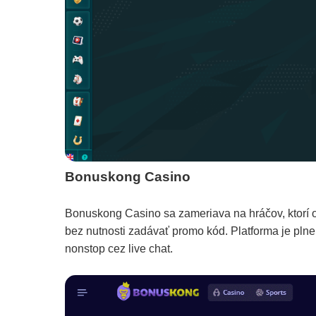
Bonuskong Casino
Bonuskong Casino sa zameriava na hráčov, ktorí o
bez nutnosti zadávať promo kód. Platforma je pln
nonstop cez live chat.