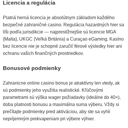
Licencia a regulácia
Platná herná licencia je absolútnym základom každého
bezpečné zahraničné casino. Regulácia hazardných hier sa
líši podľa jurisdikcie — najprestížnejšie sú licencie MGA
(Malta), UKGC (Veľká Británia) a Curaçao eGaming. Kasíno
bez licencie nie je schopné zaručiť férové výsledky hier ani
ochranu vašich finančných prostriedkov.
Bonusové podmienky
Zahranicne online casino bonus je atraktívny len vtedy, ak
sú podmienky jeho využitia realistické. Kľúčovými
parametrami sú výška wager požiadavky (ideálne do 40×),
doba platnosti bonusu a maximálna suma výberu. Vždy si
prečítajte podmienky pred aktiváciou, aby ste sa vyhli
nepríjemným prekvapeniam pri výbere výhier.