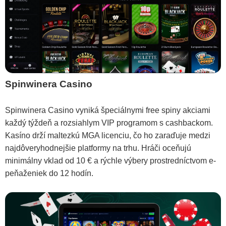
Spinwinera Casino
Spinwinera Casino vyniká špeciálnymi free spiny akciami
každý týždeň a rozsiahlym VIP programom s cashbackom.
Kasíno drží maltezkú MGA licenciu, čo ho zaraďuje medzi
najdôveryhodnejšie platformy na trhu. Hráči oceňujú
minimálny vklad od 10 € a rýchle výbery prostredníctvom e-
peňaženiek do 12 hodín.