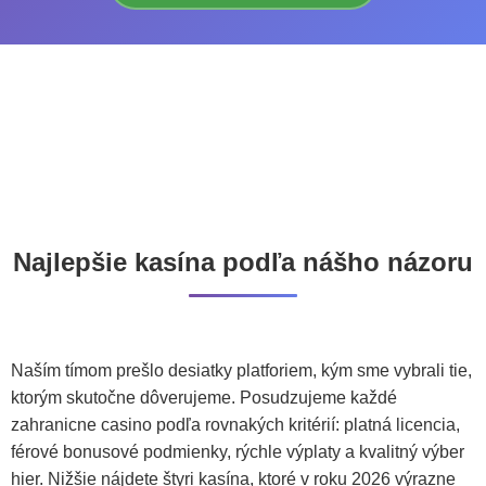
Najlepšie kasína podľa nášho názoru
Naším tímom prešlo desiatky platforiem, kým sme vybrali tie,
ktorým skutočne dôverujeme. Posudzujeme každé
zahranicne casino podľa rovnakých kritérií: platná licencia,
férové bonusové podmienky, rýchle výplaty a kvalitný výber
hier. Nižšie nájdete štyri kasína, ktoré v roku 2026 výrazne