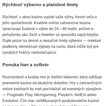
Rýchlosť výberov a platobné limity
Rýchlosť, s akou kasíno vyplatí vaše výhry, hovorí veľa o
jeho spoľahlivosti. Kvalitné online zahranicne kasina
spracúvajú žiadosti o výber do 24—48 hodín, pričom e-
peňaženky ako Skrill a Neteller sú spravidla najrýchlejšie.
Dajte pozor na denné a mesačné limity výberov — niektoré
platformy obmedzujú výplaty na sumu, ktorá môže byť pre
vysokých hráčov nedostačujúca.
Ponuka hier a softvér
Rozmanitosť a kvalita hier je ďalším faktorom, ktorý odlišuje
priemerné kasíno od skutočne dobrého. Hry v zahraničných
online kasínach by mali pochádzať od overených vývojárov
— Pragmatic Play, Microgaming, Playtech, NetEnt alebo
Evolution. Čím viac certifikovaných poskytovateľov kasíno