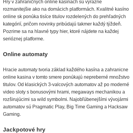
Hry v zahraničných online kasínach sú výrazne
rozmanitejšie ako na domácich platformách. Kvalitné kasíno
online sk ponúka tisíce titulov rozdelených do prehľadných
kategórií, pričom novinky pribúdajú takmer každý týždeň.
Pozrime sa na hlavné typy hier, ktoré nájdete na každej
serióznej platforme.
Online automaty
Hracie automaty tvoria základ každého kasína a zahranicne
online kasina v tomto smere ponúkajú nepreberné množstvo
titulov. Od klasických 3-valcových automatov až po moderné
video sloty s bonusovými hrami, megaways mechanikou a
rozširujúcimi sa wild symbolmi. Najobľúbenejšími vývojármi
automatov sú Pragmatic Play, Big Time Gaming a Hacksaw
Gaming.
Jackpotové hry