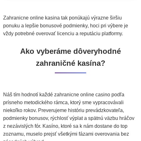
Zahranicne online kasina tak ponúkajú výrazne širšiu
ponuku a lepšie bonusové podmienky, hoci pri výbere je
vždy potrebné overovať licenciu a reputáciu platformy.
Ako vyberáme dôveryhodné
zahraničné kasína?
Náš tím hodnotí každé zahranicne online casino podľa
prísneho metodického rámca, ktorý sme vypracovávali
niekoľko rokov. Preverujeme históriu prevádzkovateľa,
podmienky bonusov, rýchlosť výplat a spätnú väzbu hráčov
z nezávislých fór. Kasíno, ktoré sa k nám dostane do top
zoznamu, muselo prejsť všetkými fázami overovania bez