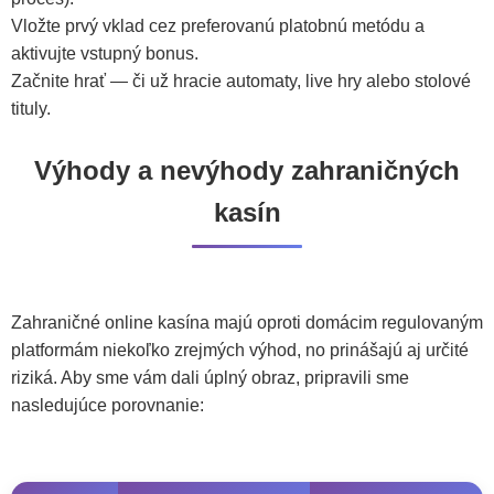
Vložte prvý vklad cez preferovanú platobnú metódu a
aktivujte vstupný bonus.
Začnite hrať — či už hracie automaty, live hry alebo stolové
tituly.
Výhody a nevýhody zahraničných
kasín
Zahraničné online kasína majú oproti domácim regulovaným
platformám niekoľko zrejmých výhod, no prinášajú aj určité
riziká. Aby sme vám dali úplný obraz, pripravili sme
nasledujúce porovnanie: