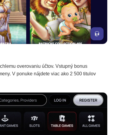
ýchlemu overovaniu účtov. Vstupný bonus
meny. V ponuke nájdete viac ako 2 500 titulov