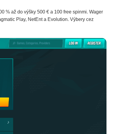
00 % až do výšky 500 € a 100 free spinmi. Wager
agmatic Play, NetEnt a Evolution. Výbery cez