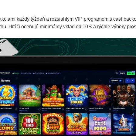
 akciami každý týždeň a rozsiahlym VIP programom s cashbacko
rhu. Hráči oceňujú minimálny vklad od 10 € a rýchle výbery pro