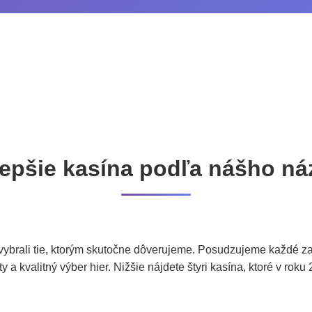
lepšie kasína podľa nášho ná
ybrali tie, ktorým skutočne dôverujeme. Posudzujeme každé zah
y a kvalitný výber hier. Nižšie nájdete štyri kasína, ktoré v ro