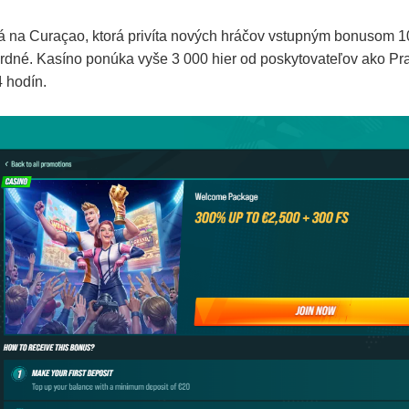
á na Curaçao, ktorá privíta nových hráčov vstupným bonusom 1
ardné. Kasíno ponúka vyše 3 000 hier od poskytovateľov ako Pr
 hodín.