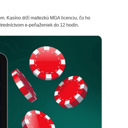
m. Kasíno drží maltezkú MGA licenciu, čo ho
stredníctvom e-peňaženiek do 12 hodín.