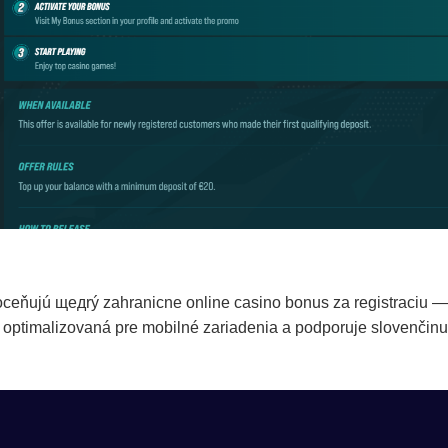
ceňujú щедrý zahranicne online casino bonus za registraciu —
e optimalizovaná pre mobilné zariadenia a podporuje slovenčin