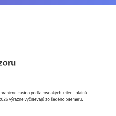
zoru
ranicne casino podľa rovnakých kritérií: platná
ku 2026 výrazne vyčnievajú zo šedého priemeru.