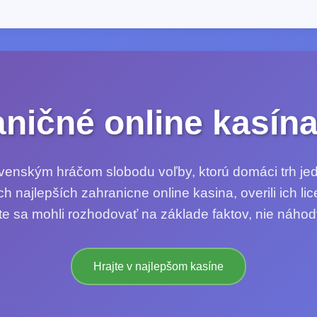
ničné online kasín
ovenským hráčom slobodu voľby, ktorú domáci trh je
ch najlepších zahranicne online kasina, overili ich 
te sa mohli rozhodovať na základe faktov, nie náhod
Hrajte v najlepšom kasíne