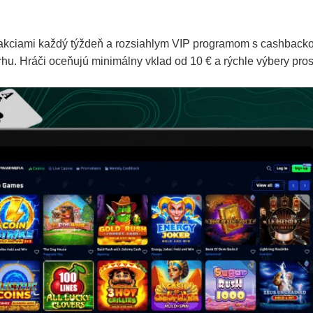
 akciami každý týždeň a rozsiahlym VIP programom s cashbacko
rhu. Hráči oceňujú minimálny vklad od 10 € a rýchle výbery pro