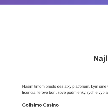
Naj
Naším tímom prešlo desiatky platforiem, kým sme v
licencia, férové bonusové podmienky, rýchle výplat
Golisimo Casino