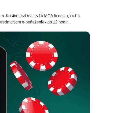
m. Kasíno drží maltezkú MGA licenciu, čo ho
stredníctvom e-peňaženiek do 12 hodín.