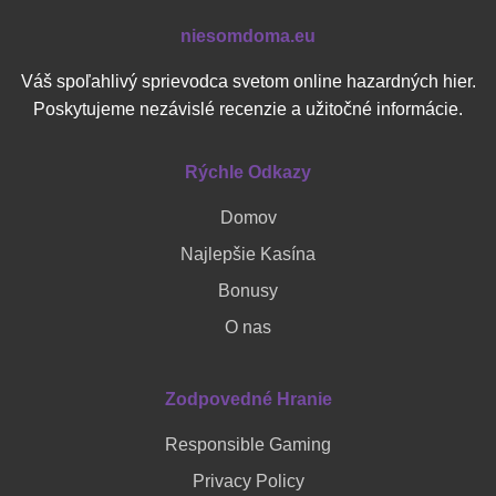
niesomdoma.eu
Váš spoľahlivý sprievodca svetom online hazardných hier.
Poskytujeme nezávislé recenzie a užitočné informácie.
Rýchle Odkazy
Domov
Najlepšie Kasína
Bonusy
O nas
Zodpovedné Hranie
Responsible Gaming
Privacy Policy