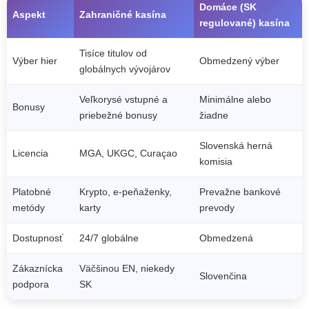
Domáce (SK
Aspekt
Zahraničné kasína
regulované) kasína
Tisíce titulov od
Výber hier
Obmedzený výber
globálnych vývojárov
Veľkorysé vstupné a
Minimálne alebo
Bonusy
priebežné bonusy
žiadne
Slovenská herná
Licencia
MGA, UKGC, Curaçao
komisia
Platobné
Krypto, e-peňaženky,
Prevažne bankové
metódy
karty
prevody
Dostupnosť
24/7 globálne
Obmedzená
Zákaznícka
Väčšinou EN, niekedy
Slovenčina
podpora
SK