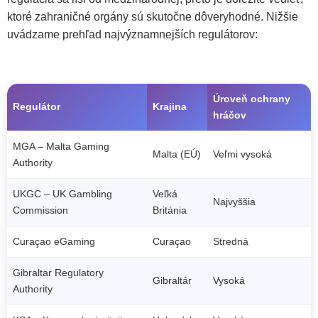
ktoré zahraničné orgány sú skutočne dôveryhodné. Nižšie
uvádzame prehľad najvýznamnejších regulátorov:
Úroveň ochrany
Regulátor
Krajina
hráčov
MGA – Malta Gaming
Malta (EÚ)
Veľmi vysoká
Authority
UKGC – UK Gambling
Veľká
Najvyššia
Commission
Británia
Curaçao eGaming
Curaçao
Stredná
Gibraltar Regulatory
Gibraltár
Vysoká
Authority