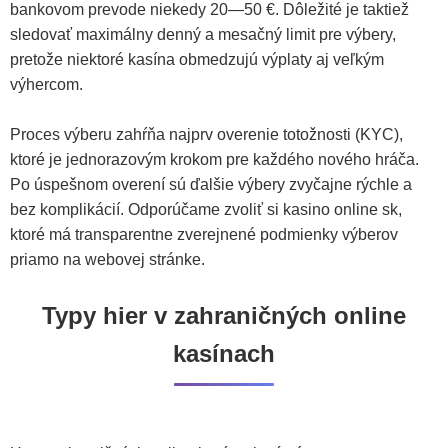
bankovom prevode niekedy 20—50 €. Dôležité je taktiež
sledovať maximálny denný a mesačný limit pre výbery,
pretože niektoré kasína obmedzujú výplaty aj veľkým
výhercom.
Proces výberu zahŕňa najprv overenie totožnosti (KYC),
ktoré je jednorazovým krokom pre každého nového hráča.
Po úspešnom overení sú ďalšie výbery zvyčajne rýchle a
bez komplikácií. Odporúčame zvoliť si kasino online sk,
ktoré má transparentne zverejnené podmienky výberov
priamo na webovej stránke.
Typy hier v zahraničných online
kasínach