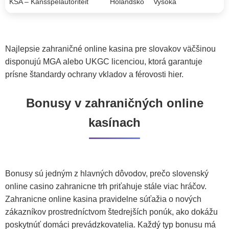
KSA – Kansspelautoriteit
Holandsko
Vysoká
Najlepsie zahraničné online kasina pre slovakov väčšinou
disponujú MGA alebo UKGC licenciou, ktorá garantuje
prísne štandardy ochrany vkladov a férovosti hier.
Bonusy v zahraničných online
kasínach
Bonusy sú jedným z hlavných dôvodov, prečo slovenský
online casino zahranicne trh priťahuje stále viac hráčov.
Zahranicne online kasina pravidelne súťažia o nových
zákazníkov prostredníctvom štedrejších ponúk, ako dokážu
poskytnúť domáci prevádzkovatelia. Každý typ bonusu má