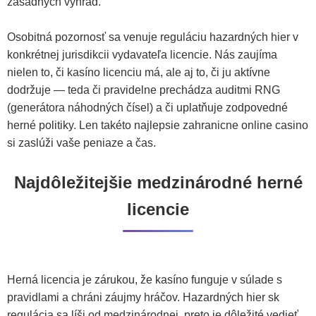
zásadných výhrad.
Osobitná pozornosť sa venuje reguláciu hazardných hier v
konkrétnej jurisdikcii vydavateľa licencie. Nás zaujíma
nielen to, či kasíno licenciu má, ale aj to, či ju aktívne
dodržuje — teda či pravidelne prechádza auditmi RNG
(generátora náhodných čísel) a či uplatňuje zodpovedné
herné politiky. Len takéto najlepsie zahranicne online casino
si zaslúži vaše peniaze a čas.
Najdôležitejšie medzinárodné herné
licencie
Herná licencia je zárukou, že kasíno funguje v súlade s
pravidlami a chráni záujmy hráčov. Hazardných hier sk
regulácia sa líši od medzinárodnej, preto je dôležité vedieť,