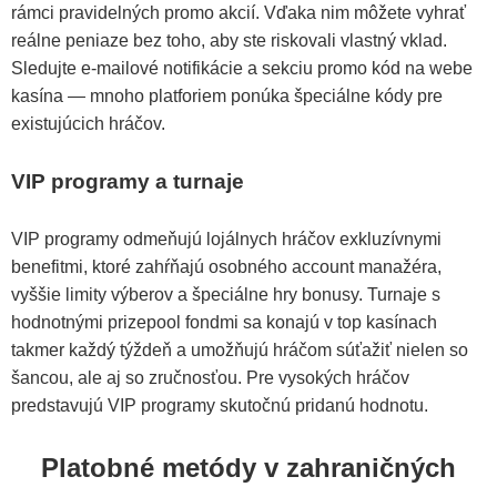
rámci pravidelných promo akcií. Vďaka nim môžete vyhrať
reálne peniaze bez toho, aby ste riskovali vlastný vklad.
Sledujte e-mailové notifikácie a sekciu promo kód na webe
kasína — mnoho platforiem ponúka špeciálne kódy pre
existujúcich hráčov.
VIP programy a turnaje
VIP programy odmeňujú lojálnych hráčov exkluzívnymi
benefitmi, ktoré zahŕňajú osobného account manažéra,
vyššie limity výberov a špeciálne hry bonusy. Turnaje s
hodnotnými prizepool fondmi sa konajú v top kasínach
takmer každý týždeň a umožňujú hráčom súťažiť nielen so
šancou, ale aj so zručnosťou. Pre vysokých hráčov
predstavujú VIP programy skutočnú pridanú hodnotu.
Platobné metódy v zahraničných