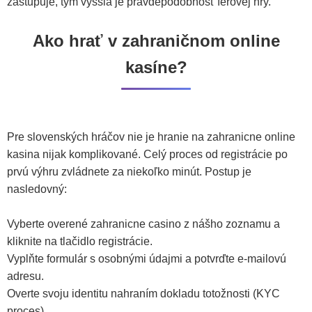
zastupuje, tým vyššia je pravdepodobnosť férovej hry.
Ako hrať v zahraničnom online
kasíne?
Pre slovenských hráčov nie je hranie na zahranicne online
kasina nijak komplikované. Celý proces od registrácie po
prvú výhru zvládnete za niekoľko minút. Postup je
nasledovný:
Vyberte overené zahranicne casino z nášho zoznamu a
kliknite na tlačidlo registrácie.
Vyplňte formulár s osobnými údajmi a potvrďte e-mailovú
adresu.
Overte svoju identitu nahraním dokladu totožnosti (KYC
proces).