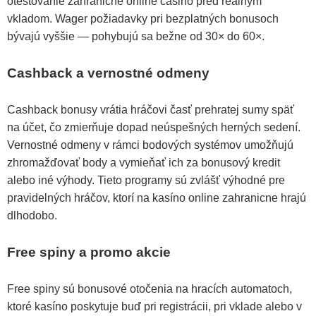
otestovanie zahranicne online casino pred reálnym
vkladom. Wager požiadavky pri bezplatných bonusoch
bývajú vyššie — pohybujú sa bežne od 30× do 60×.
Cashback a vernostné odmeny
Cashback bonusy vrátia hráčovi časť prehratej sumy späť
na účet, čo zmierňuje dopad neúspešných herných sedení.
Vernostné odmeny v rámci bodových systémov umožňujú
zhromažďovať body a vymieňať ich za bonusový kredit
alebo iné výhody. Tieto programy sú zvlášť výhodné pre
pravidelných hráčov, ktorí na kasíno online zahranicne hrajú
dlhodobo.
Free spiny a promo akcie
Free spiny sú bonusové otočenia na hracích automatoch,
ktoré kasíno poskytuje buď pri registrácii, pri vklade alebo v