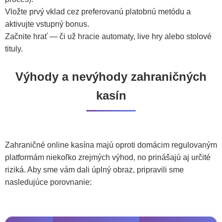
Vložte prvý vklad cez preferovanú platobnú metódu a
aktivujte vstupný bonus.
Začnite hrať — či už hracie automaty, live hry alebo stolové
tituly.
Výhody a nevýhody zahraničných
kasín
Zahraničné online kasína majú oproti domácim regulovaným
platformám niekoľko zrejmých výhod, no prinášajú aj určité
riziká. Aby sme vám dali úplný obraz, pripravili sme
nasledujúce porovnanie: