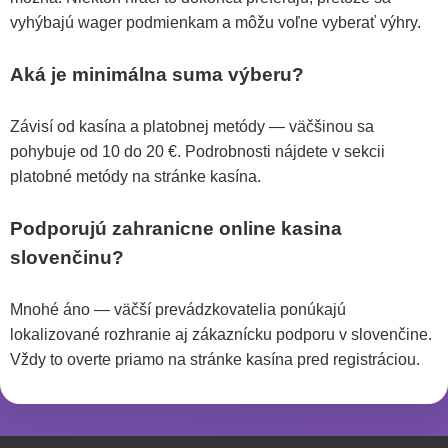
vyhýbajú wager podmienkam a môžu voľne vyberať výhry.
Aká je minimálna suma výberu?
Závisí od kasína a platobnej metódy — väčšinou sa
pohybuje od 10 do 20 €. Podrobnosti nájdete v sekcii
platobné metódy na stránke kasína.
Podporujú zahranicne online kasina
slovenčinu?
Mnohé áno — väčší prevádzkovatelia ponúkajú
lokalizované rozhranie aj zákaznícku podporu v slovenčine.
Vždy to overte priamo na stránke kasína pred registráciou.