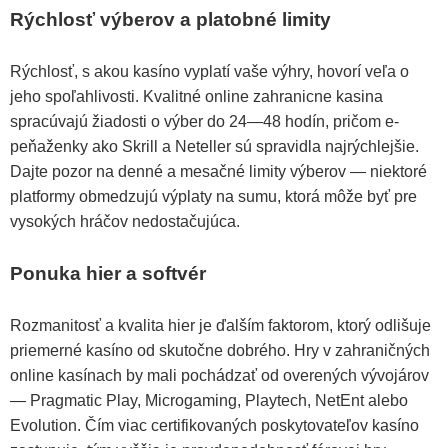
Rýchlosť výberov a platobné limity
Rýchlosť, s akou kasíno vyplatí vaše výhry, hovorí veľa o
jeho spoľahlivosti. Kvalitné online zahranicne kasina
spracúvajú žiadosti o výber do 24—48 hodín, pričom e-
peňaženky ako Skrill a Neteller sú spravidla najrýchlejšie.
Dajte pozor na denné a mesačné limity výberov — niektoré
platformy obmedzujú výplaty na sumu, ktorá môže byť pre
vysokých hráčov nedostačujúca.
Ponuka hier a softvér
Rozmanitosť a kvalita hier je ďalším faktorom, ktorý odlišuje
priemerné kasíno od skutočne dobrého. Hry v zahraničných
online kasínach by mali pochádzať od overených vývojárov
— Pragmatic Play, Microgaming, Playtech, NetEnt alebo
Evolution. Čím viac certifikovaných poskytovateľov kasíno