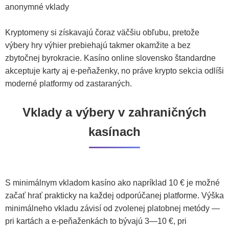
anonymné vklady
Kryptomeny si získavajú čoraz väčšiu obľubu, pretože
výbery hry výhier prebiehajú takmer okamžite a bez
zbytočnej byrokracie. Kasíno online slovensko štandardne
akceptuje karty aj e-peňaženky, no práve krypto sekcia odlíši
moderné platformy od zastaraných.
Vklady a výbery v zahraničných
kasínach
S minimálnym vkladom kasíno ako napríklad 10 € je možné
začať hrať prakticky na každej odporúčanej platforme. Výška
minimálneho vkladu závisí od zvolenej platobnej metódy —
pri kartách a e-peňaženkách to bývajú 3—10 €, pri