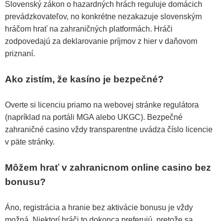
Slovenský zákon o hazardných hrách reguluje domácich
prevádzkovateľov, no konkrétne nezakazuje slovenským
hráčom hrať na zahraničných platformách. Hráči
zodpovedajú za deklarovanie príjmov z hier v daňovom
priznaní.
Ako zistím, že kasíno je bezpečné?
Overte si licenciu priamo na webovej stránke regulátora
(napríklad na portáli MGA alebo UKGC). Bezpečné
zahraničné casino vždy transparentne uvádza číslo licencie
v päte stránky.
Môžem hrať v zahranicnom online casino bez
bonusu?
Áno, registrácia a hranie bez aktivácie bonusu je vždy
možná. Niektorí hráči to dokonca preferujú, pretože sa