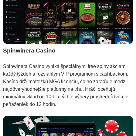
Spinwinera Casino
Spinwinera Casino vyniká špeciálnymi free spiny akciami
každý týždeň a rozsiahlym VIP programom s cashbackom.
Kasíno drží maltezkú MGA licenciu, čo ho zaraďuje medzi
najdôveryhodnejšie platformy na trhu. Hráči oceňujú
minimálny vklad od 10 € a rýchle výbery prostredníctvom e-
peňaženiek do 12 hodín.