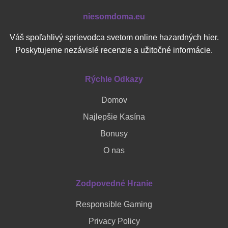
niesomdoma.eu
Váš spoľahlivý sprievodca svetom online hazardných hier.
Poskytujeme nezávislé recenzie a užitočné informácie.
Rýchle Odkazy
Domov
Najlepšie Kasína
Bonusy
O nas
Zodpovedné Hranie
Responsible Gaming
Privacy Policy