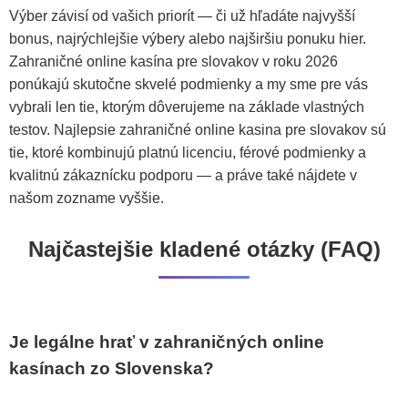
Výber závisí od vašich priorít — či už hľadáte najvyšší
bonus, najrýchlejšie výbery alebo najširšiu ponuku hier.
Zahraničné online kasína pre slovakov v roku 2026
ponúkajú skutočne skvelé podmienky a my sme pre vás
vybrali len tie, ktorým dôverujeme na základe vlastných
testov. Najlepsie zahraničné online kasina pre slovakov sú
tie, ktoré kombinujú platnú licenciu, férové podmienky a
kvalitnú zákaznícku podporu — a práve také nájdete v
našom zozname vyššie.
Najčastejšie kladené otázky (FAQ)
Je legálne hrať v zahraničných online
kasínach zo Slovenska?