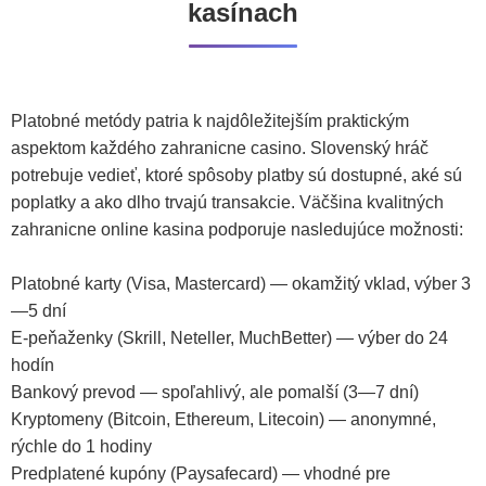
kasínach
Platobné metódy patria k najdôležitejším praktickým
aspektom každého zahranicne casino. Slovenský hráč
potrebuje vedieť, ktoré spôsoby platby sú dostupné, aké sú
poplatky a ako dlho trvajú transakcie. Väčšina kvalitných
zahranicne online kasina podporuje nasledujúce možnosti:
Platobné karty (Visa, Mastercard) — okamžitý vklad, výber 3
—5 dní
E-peňaženky (Skrill, Neteller, MuchBetter) — výber do 24
hodín
Bankový prevod — spoľahlivý, ale pomalší (3—7 dní)
Kryptomeny (Bitcoin, Ethereum, Litecoin) — anonymné,
rýchle do 1 hodiny
Predplatené kupóny (Paysafecard) — vhodné pre