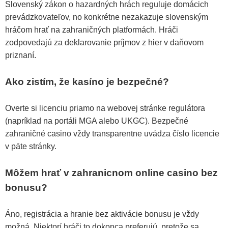
Slovenský zákon o hazardných hrách reguluje domácich
prevádzkovateľov, no konkrétne nezakazuje slovenským
hráčom hrať na zahraničných platformách. Hráči
zodpovedajú za deklarovanie príjmov z hier v daňovom
priznaní.
Ako zistím, že kasíno je bezpečné?
Overte si licenciu priamo na webovej stránke regulátora
(napríklad na portáli MGA alebo UKGC). Bezpečné
zahraničné casino vždy transparentne uvádza číslo licencie
v päte stránky.
Môžem hrať v zahranicnom online casino bez
bonusu?
Áno, registrácia a hranie bez aktivácie bonusu je vždy
možná. Niektorí hráči to dokonca preferujú, pretože sa