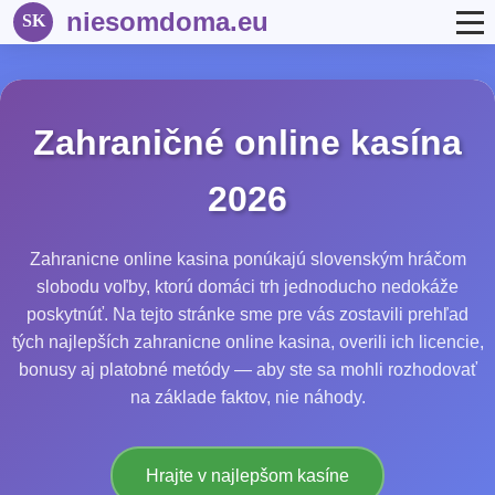
niesomdoma.eu
Zahraničné online kasína
2026
Zahranicne online kasina ponúkajú slovenským hráčom
slobodu voľby, ktorú domáci trh jednoducho nedokáže
poskytnúť. Na tejto stránke sme pre vás zostavili prehľad
tých najlepších zahranicne online kasina, overili ich licencie,
bonusy aj platobné metódy — aby ste sa mohli rozhodovať
na základe faktov, nie náhody.
Hrajte v najlepšom kasíne