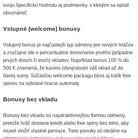
svoju špecifickú hodnotu aj podmienky, s ktorými sa oplatí
oboznámiť.
Vstupné (welcome) bonusy
Vstupný bonus je najčastejší typ odmeny pre nových hráčov
a zvyčajne ide o percentuálne dorovnanie prvého (prípadne
prvých dvoch či troch) vkladov. Napríklad bonus 100 % do
500 € znamená, že kasíno zdvojnásobí váš vklad až do
danej sumy. Súčasťou welcome packagu býva aj balík free
spinov na vybrané hracie automaty.
Bonusy bez vkladu
Bonusy bez vkladu sú najatraktívnejšou formou odmeny,
pretože hráč dostane kredit alebo free spiny bez toho, aby
musel vložiť vlastné peniaze. Tieto ponuky sú ideálne na