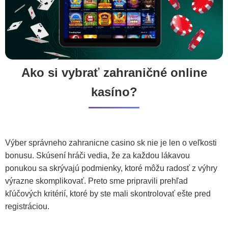
Ako si vybrať zahraničné online
kasíno?
Výber správneho zahranicne casino sk nie je len o veľkosti
bonusu. Skúsení hráči vedia, že za každou lákavou
ponukou sa skrývajú podmienky, ktoré môžu radosť z výhry
výrazne skomplikovať. Preto sme pripravili prehľad
kľúčových kritérií, ktoré by ste mali skontrolovať ešte pred
registráciou.