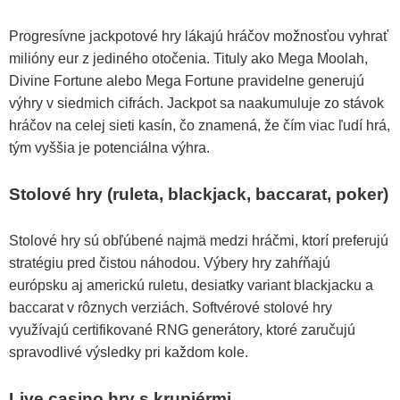
Progresívne jackpotové hry lákajú hráčov možnosťou vyhrať
milióny eur z jediného otočenia. Tituly ako Mega Moolah,
Divine Fortune alebo Mega Fortune pravidelne generujú
výhry v siedmich cifrách. Jackpot sa naakumuluje zo stávok
hráčov na celej sieti kasín, čo znamená, že čím viac ľudí hrá,
tým vyššia je potenciálna výhra.
Stolové hry (ruleta, blackjack, baccarat, poker)
Stolové hry sú obľúbené najmä medzi hráčmi, ktorí preferujú
stratégiu pred čistou náhodou. Výbery hry zahŕňajú
európsku aj americkú ruletu, desiatky variant blackjacku a
baccarat v rôznych verziách. Softvérové stolové hry
využívajú certifikované RNG generátory, ktoré zaručujú
spravodlivé výsledky pri každom kole.
Live casino hry s krupiérmi