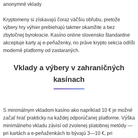
anonymné vklady
Kryptomeny si získavajú čoraz väčšiu obľubu, pretože
výbery hry výhier prebiehajú takmer okamžite a bez
zbytočnej byrokracie. Kasíno online slovensko štandardne
akceptuje karty aj e-peňaženky, no práve krypto sekcia odlíši
moderné platformy od zastaraných.
Vklady a výbery v zahraničných
kasínach
S minimálnym vkladom kasíno ako napríklad 10 € je možné
začať hrať prakticky na každej odporúčanej platforme. Výška
minimálneho vkladu závisí od zvolenej platobnej metódy —
pri kartách a e-peňaženkách to bývajú 3—10 €, pri