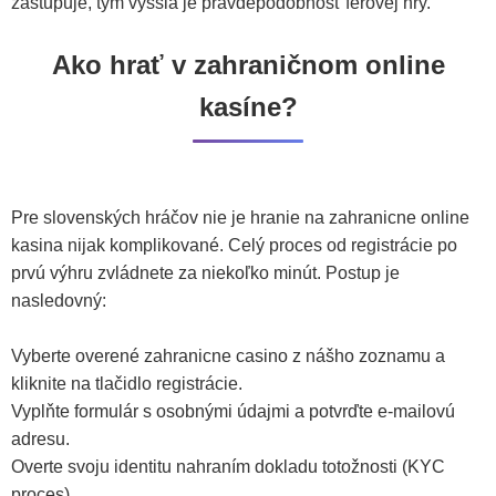
zastupuje, tým vyššia je pravdepodobnosť férovej hry.
Ako hrať v zahraničnom online
kasíne?
Pre slovenských hráčov nie je hranie na zahranicne online
kasina nijak komplikované. Celý proces od registrácie po
prvú výhru zvládnete za niekoľko minút. Postup je
nasledovný:
Vyberte overené zahranicne casino z nášho zoznamu a
kliknite na tlačidlo registrácie.
Vyplňte formulár s osobnými údajmi a potvrďte e-mailovú
adresu.
Overte svoju identitu nahraním dokladu totožnosti (KYC
proces).