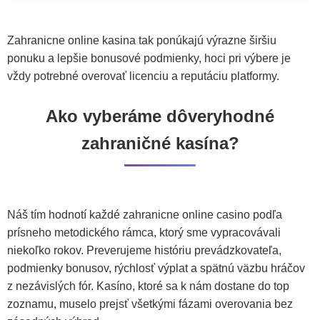
Zahranicne online kasina tak ponúkajú výrazne širšiu
ponuku a lepšie bonusové podmienky, hoci pri výbere je
vždy potrebné overovať licenciu a reputáciu platformy.
Ako vyberáme dôveryhodné
zahraničné kasína?
Náš tím hodnotí každé zahranicne online casino podľa
prísneho metodického rámca, ktorý sme vypracovávali
niekoľko rokov. Preverujeme históriu prevádzkovateľa,
podmienky bonusov, rýchlosť výplat a spätnú väzbu hráčov
z nezávislých fór. Kasíno, ktoré sa k nám dostane do top
zoznamu, muselo prejsť všetkými fázami overovania bez