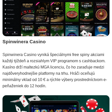
Spinwinera Casino
Spinwinera Casino vyniká špeciálnymi free spiny akciami
každý týždeň a rozsiahlym VIP programom s cashbackom.
Kasíno drží maltezkú MGA licenciu, čo ho zaraďuje medzi
najdôveryhodnejšie platformy na trhu. Hráči oceňujú
minimálny vklad od 10 € a rýchle výbery prostredníctvom e-
peňaženiek do 12 hodín.