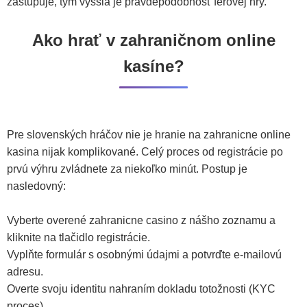
zastupuje, tým vyššia je pravdepodobnosť férovej hry.
Ako hrať v zahraničnom online
kasíne?
Pre slovenských hráčov nie je hranie na zahranicne online
kasina nijak komplikované. Celý proces od registrácie po
prvú výhru zvládnete za niekoľko minút. Postup je
nasledovný:
Vyberte overené zahranicne casino z nášho zoznamu a
kliknite na tlačidlo registrácie.
Vyplňte formulár s osobnými údajmi a potvrďte e-mailovú
adresu.
Overte svoju identitu nahraním dokladu totožnosti (KYC
proces).