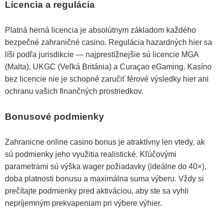
Licencia a regulácia
Platná herná licencia je absolútnym základom každého
bezpečné zahraničné casino. Regulácia hazardných hier sa
líši podľa jurisdikcie — najprestížnejšie sú licencie MGA
(Malta), UKGC (Veľká Británia) a Curaçao eGaming. Kasíno
bez licencie nie je schopné zaručiť férové výsledky hier ani
ochranu vašich finančných prostriedkov.
Bonusové podmienky
Zahranicne online casino bonus je atraktívny len vtedy, ak
sú podmienky jeho využitia realistické. Kľúčovými
parametrami sú výška wager požiadavky (ideálne do 40×),
doba platnosti bonusu a maximálna suma výberu. Vždy si
prečítajte podmienky pred aktiváciou, aby ste sa vyhli
nepríjemným prekvapeniam pri výbere výhier.