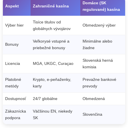
Domáce (SK
Aspekt
Zahraničné kasína
regulované) kasína
Tisíce titulov od
Výber hier
Obmedzený výber
globálnych vývojárov
Veľkorysé vstupné a
Minimálne alebo
Bonusy
priebežné bonusy
žiadne
Slovenská herná
Licencia
MGA, UKGC, Curaçao
komisia
Platobné
Krypto, e-peňaženky,
Prevažne bankové
metódy
karty
prevody
Dostupnosť
24/7 globálne
Obmedzená
Zákaznícka
Väčšinou EN, niekedy
Slovenčina
podpora
SK