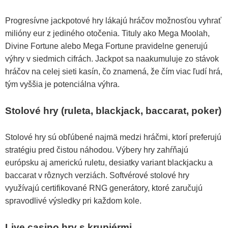
Progresívne jackpotové hry lákajú hráčov možnosťou vyhrať
milióny eur z jediného otočenia. Tituly ako Mega Moolah,
Divine Fortune alebo Mega Fortune pravidelne generujú
výhry v siedmich cifrách. Jackpot sa naakumuluje zo stávok
hráčov na celej sieti kasín, čo znamená, že čím viac ľudí hrá,
tým vyššia je potenciálna výhra.
Stolové hry (ruleta, blackjack, baccarat, poker)
Stolové hry sú obľúbené najmä medzi hráčmi, ktorí preferujú
stratégiu pred čistou náhodou. Výbery hry zahŕňajú
európsku aj americkú ruletu, desiatky variant blackjacku a
baccarat v rôznych verziách. Softvérové stolové hry
využívajú certifikované RNG generátory, ktoré zaručujú
spravodlivé výsledky pri každom kole.
Live casino hry s krupiérmi