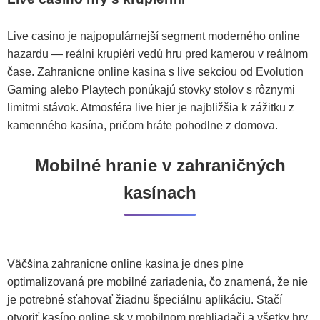
Live casino je najpopulárnejší segment moderného online
hazardu — reálni krupiéri vedú hru pred kamerou v reálnom
čase. Zahranicne online kasina s live sekciou od Evolution
Gaming alebo Playtech ponúkajú stovky stolov s rôznymi
limitmi stávok. Atmosféra live hier je najbližšia k zážitku z
kamenného kasína, pričom hráte pohodlne z domova.
Mobilné hranie v zahraničných
kasínach
Väčšina zahranicne online kasina je dnes plne
optimalizovaná pre mobilné zariadenia, čo znamená, že nie
je potrebné sťahovať žiadnu špeciálnu aplikáciu. Stačí
otvoriť kasíno online sk v mobilnom prehliadači a všetky hry,