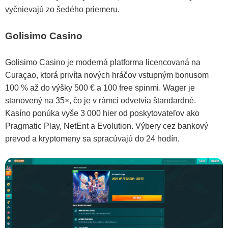
vyčnievajú zo šedého priemeru.
Golisimo Casino
Golisimo Casino je moderná platforma licencovaná na
Curaçao, ktorá privíta nových hráčov vstupným bonusom
100 % až do výšky 500 € a 100 free spinmi. Wager je
stanovený na 35×, čo je v rámci odvetvia štandardné.
Kasíno ponúka vyše 3 000 hier od poskytovateľov ako
Pragmatic Play, NetEnt a Evolution. Výbery cez bankový
prevod a kryptomeny sa spracúvajú do 24 hodín.