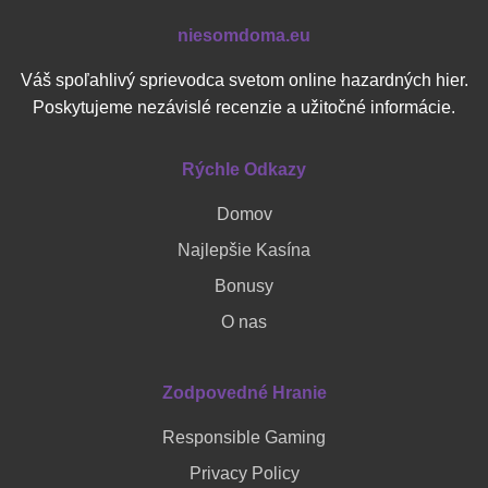
niesomdoma.eu
Váš spoľahlivý sprievodca svetom online hazardných hier.
Poskytujeme nezávislé recenzie a užitočné informácie.
Rýchle Odkazy
Domov
Najlepšie Kasína
Bonusy
O nas
Zodpovedné Hranie
Responsible Gaming
Privacy Policy