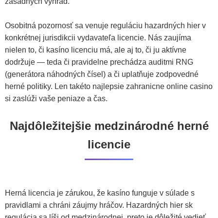
zásadných výhrad.
Osobitná pozornosť sa venuje reguláciu hazardných hier v
konkrétnej jurisdikcii vydavateľa licencie. Nás zaujíma
nielen to, či kasíno licenciu má, ale aj to, či ju aktívne
dodržuje — teda či pravidelne prechádza auditmi RNG
(generátora náhodných čísel) a či uplatňuje zodpovedné
herné politiky. Len takéto najlepsie zahranicne online casino
si zaslúži vaše peniaze a čas.
Najdôležitejšie medzinárodné herné
licencie
Herná licencia je zárukou, že kasíno funguje v súlade s
pravidlami a chráni záujmy hráčov. Hazardných hier sk
regulácia sa líši od medzinárodnej, preto je dôležité vedieť,