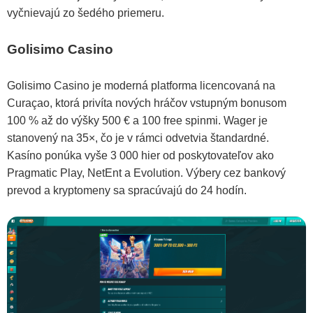
vyčnievajú zo šedého priemeru.
Golisimo Casino
Golisimo Casino je moderná platforma licencovaná na
Curaçao, ktorá privíta nových hráčov vstupným bonusom
100 % až do výšky 500 € a 100 free spinmi. Wager je
stanovený na 35×, čo je v rámci odvetvia štandardné.
Kasíno ponúka vyše 3 000 hier od poskytovateľov ako
Pragmatic Play, NetEnt a Evolution. Výbery cez bankový
prevod a kryptomeny sa spracúvajú do 24 hodín.