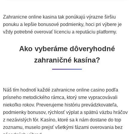
Zahranicne online kasina tak ponúkajú výrazne širšiu
ponuku a lepšie bonusové podmienky, hoci pri výbere je
vždy potrebné overovať licenciu a reputáciu platformy.
Ako vyberáme dôveryhodné
zahraničné kasína?
Náš tím hodnotí každé zahranicne online casino podľa
prísneho metodického rámca, ktorý sme vypracovávali
niekoľko rokov. Preverujeme históriu prevádzkovateľa,
podmienky bonusov, rýchlosť výplat a spätnú väzbu hráčov
z nezávislých fór. Kasíno, ktoré sa k nám dostane do top
zoznamu, muselo prejsť všetkými fázami overovania bez