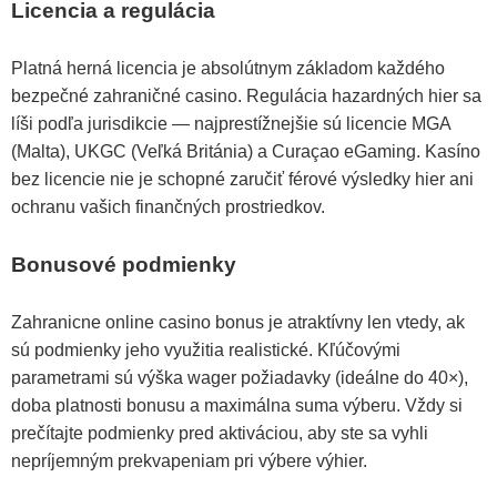
Licencia a regulácia
Platná herná licencia je absolútnym základom každého
bezpečné zahraničné casino. Regulácia hazardných hier sa
líši podľa jurisdikcie — najprestížnejšie sú licencie MGA
(Malta), UKGC (Veľká Británia) a Curaçao eGaming. Kasíno
bez licencie nie je schopné zaručiť férové výsledky hier ani
ochranu vašich finančných prostriedkov.
Bonusové podmienky
Zahranicne online casino bonus je atraktívny len vtedy, ak
sú podmienky jeho využitia realistické. Kľúčovými
parametrami sú výška wager požiadavky (ideálne do 40×),
doba platnosti bonusu a maximálna suma výberu. Vždy si
prečítajte podmienky pred aktiváciou, aby ste sa vyhli
nepríjemným prekvapeniam pri výbere výhier.