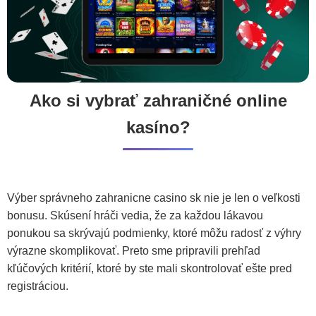
Ako si vybrať zahraničné online
kasíno?
Výber správneho zahranicne casino sk nie je len o veľkosti
bonusu. Skúsení hráči vedia, že za každou lákavou
ponukou sa skrývajú podmienky, ktoré môžu radosť z výhry
výrazne skomplikovať. Preto sme pripravili prehľad
kľúčových kritérií, ktoré by ste mali skontrolovať ešte pred
registráciou.