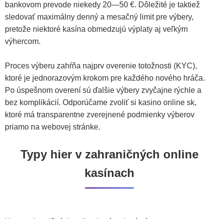
bankovom prevode niekedy 20—50 €. Dôležité je taktiež
sledovať maximálny denný a mesačný limit pre výbery,
pretože niektoré kasína obmedzujú výplaty aj veľkým
výhercom.
Proces výberu zahŕňa najprv overenie totožnosti (KYC),
ktoré je jednorazovým krokom pre každého nového hráča.
Po úspešnom overení sú ďalšie výbery zvyčajne rýchle a
bez komplikácií. Odporúčame zvoliť si kasino online sk,
ktoré má transparentne zverejnené podmienky výberov
priamo na webovej stránke.
Typy hier v zahraničných online
kasínach