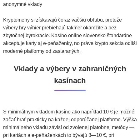
anonymné vklady
Kryptomeny si získavajú čoraz väčšiu obľubu, pretože
výbery hry výhier prebiehajú takmer okamžite a bez
zbytočnej byrokracie. Kasíno online slovensko štandardne
akceptuje karty aj e-peňaženky, no práve krypto sekcia odlíši
moderné platformy od zastaraných.
Vklady a výbery v zahraničných
kasínach
S minimálnym vkladom kasíno ako napríklad 10 € je možné
začať hrať prakticky na každej odporúčanej platforme. Výška
minimálneho vkladu závisí od zvolenej platobnej metódy —
pri kartách a e-peňaženkách to bývajú 3—10 €, pri