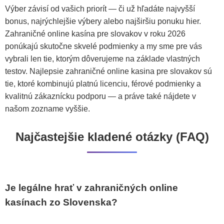
Výber závisí od vašich priorít — či už hľadáte najvyšší
bonus, najrýchlejšie výbery alebo najširšiu ponuku hier.
Zahraničné online kasína pre slovakov v roku 2026
ponúkajú skutočne skvelé podmienky a my sme pre vás
vybrali len tie, ktorým dôverujeme na základe vlastných
testov. Najlepsie zahraničné online kasina pre slovakov sú
tie, ktoré kombinujú platnú licenciu, férové podmienky a
kvalitnú zákaznícku podporu — a práve také nájdete v
našom zozname vyššie.
Najčastejšie kladené otázky (FAQ)
Je legálne hrať v zahraničných online
kasínach zo Slovenska?