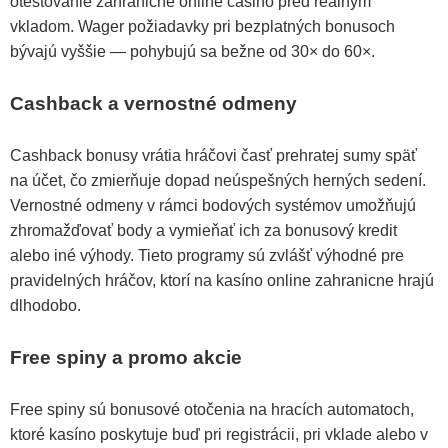
otestovanie zahranicne online casino pred reálnym
vkladom. Wager požiadavky pri bezplatných bonusoch
bývajú vyššie — pohybujú sa bežne od 30× do 60×.
Cashback a vernostné odmeny
Cashback bonusy vrátia hráčovi časť prehratej sumy späť
na účet, čo zmierňuje dopad neúspešných herných sedení.
Vernostné odmeny v rámci bodových systémov umožňujú
zhromažďovať body a vymieňať ich za bonusový kredit
alebo iné výhody. Tieto programy sú zvlášť výhodné pre
pravidelných hráčov, ktorí na kasíno online zahranicne hrajú
dlhodobo.
Free spiny a promo akcie
Free spiny sú bonusové otočenia na hracích automatoch,
ktoré kasíno poskytuje buď pri registrácii, pri vklade alebo v