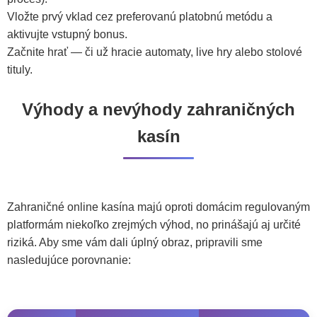
Vložte prvý vklad cez preferovanú platobnú metódu a
aktivujte vstupný bonus.
Začnite hrať — či už hracie automaty, live hry alebo stolové
tituly.
Výhody a nevýhody zahraničných
kasín
Zahraničné online kasína majú oproti domácim regulovaným
platformám niekoľko zrejmých výhod, no prinášajú aj určité
riziká. Aby sme vám dali úplný obraz, pripravili sme
nasledujúce porovnanie: