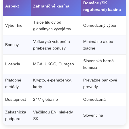
Domáce (SK
Aspekt
Zahraničné kasína
regulované) kasína
Tisíce titulov od
Výber hier
Obmedzený výber
globálnych vývojárov
Veľkorysé vstupné a
Minimálne alebo
Bonusy
priebežné bonusy
žiadne
Slovenská herná
Licencia
MGA, UKGC, Curaçao
komisia
Platobné
Krypto, e-peňaženky,
Prevažne bankové
metódy
karty
prevody
Dostupnosť
24/7 globálne
Obmedzená
Zákaznícka
Väčšinou EN, niekedy
Slovenčina
podpora
SK