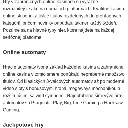
Hry v zahraničných online kasínach sú výrazne
rozmanitejšie ako na domácich platformách. Kvalitné kasíno
online sk ponúka tisíce titulov rozdelených do prehľadných
kategórií, pričom novinky pribúdajú takmer každý týždeň.
Pozrime sa na hlavné typy hier, ktoré nájdete na každej
serióznej platforme.
Online automaty
Hracie automaty tvoria základ každého kasína a zahranicne
online kasina v tomto smere ponúkajú nepreberné množstvo
titulov. Od klasických 3-valcových automatov až po moderné
video sloty s bonusovými hrami, megaways mechanikou a
rozširujúcimi sa wild symbolmi. Najobľúbenejšími vývojármi
automatov sú Pragmatic Play, Big Time Gaming a Hacksaw
Gaming.
Jackpotové hry