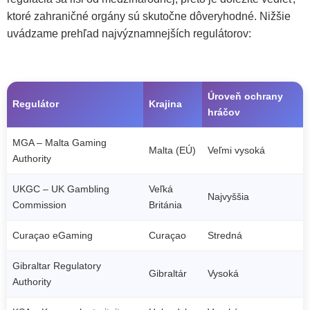
ktoré zahraničné orgány sú skutočne dôveryhodné. Nižšie
uvádzame prehľad najvýznamnejších regulátorov:
Úroveň ochrany
Regulátor
Krajina
hráčov
MGA – Malta Gaming
Malta (EÚ)
Veľmi vysoká
Authority
UKGC – UK Gambling
Veľká
Najvyššia
Commission
Británia
Curaçao eGaming
Curaçao
Stredná
Gibraltar Regulatory
Gibraltár
Vysoká
Authority