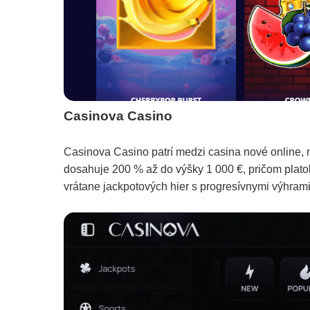
Casinova Casino
Casinova Casino patrí medzi casina nové online,
dosahuje 200 % až do výšky 1 000 €, pričom platob
vrátane jackpotových hier s progresívnymi výhrami