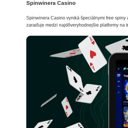
Spinwinera Casino
Spinwinera Casino vyniká špeciálnymi free spiny
zaraďuje medzi najdôveryhodnejšie platformy na t