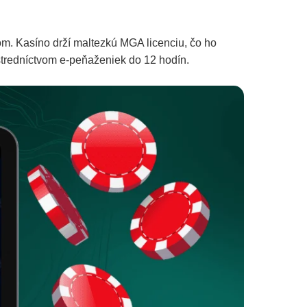
m. Kasíno drží maltezkú MGA licenciu, čo ho
stredníctvom e-peňaženiek do 12 hodín.