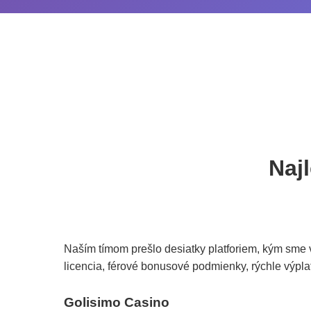
Naj
Naším tímom prešlo desiatky platforiem, kým sme v
licencia, férové bonusové podmienky, rýchle výplat
Golisimo Casino