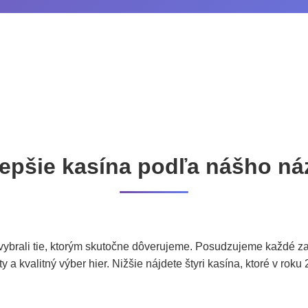
lepšie kasína podľa nášho ná
ybrali tie, ktorým skutočne dôverujeme. Posudzujeme každé zah
y a kvalitný výber hier. Nižšie nájdete štyri kasína, ktoré v ro