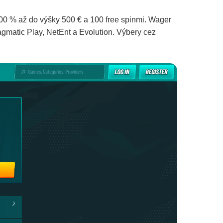
00 % až do výšky 500 € a 100 free spinmi. Wager
agmatic Play, NetEnt a Evolution. Výbery cez