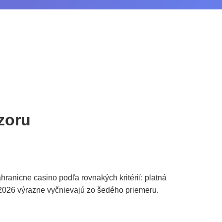
zoru
ranicne casino podľa rovnakých kritérií: platná
ku 2026 výrazne vyčnievajú zo šedého priemeru.