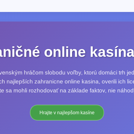
ničné online kasín
ovenským hráčom slobodu voľby, ktorú domáci trh je
ch najlepších zahranicne online kasina, overili ich 
te sa mohli rozhodovať na základe faktov, nie náhod
Hrajte v najlepšom kasíne