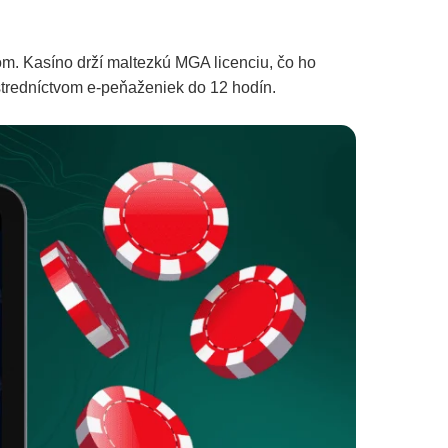
m. Kasíno drží maltezkú MGA licenciu, čo ho
stredníctvom e-peňaženiek do 12 hodín.