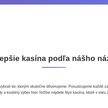
lepšie kasína podľa nášho ná
ybrali tie, ktorým skutočne dôverujeme. Posudzujeme každé zah
y a kvalitný výber hier. Nižšie nájdete štyri kasína, ktoré v ro