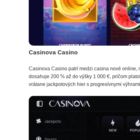
Casinova Casino
Casinova Casino patrí medzi casina nové online,
dosahuje 200 % až do výšky 1 000 €, pričom platob
vrátane jackpotových hier s progresívnymi výhrami