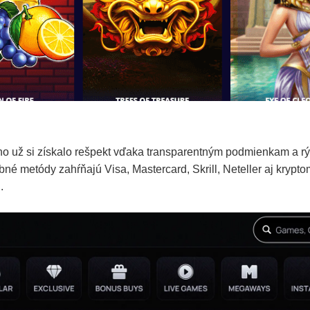
 no už si získalo rešpekt vďaka transparentným podmienkam a r
né metódy zahŕňajú Visa, Mastercard, Skrill, Neteller aj krypto
.